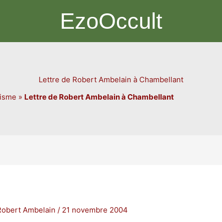
EzoOccult
Lettre de Robert Ambelain à Chambellant
sisme
»
Lettre de Robert Ambelain à Chambellant
Robert Ambelain
/
21 novembre 2004