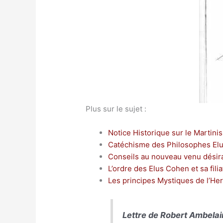
Plus sur le sujet :
Notice Historique sur le Martini
Catéchisme des Philosophes Elu
Conseils au nouveau venu désiran
L’ordre des Elus Cohen et sa filia
Les principes Mystiques de l’He
Lettre de Robert Ambela