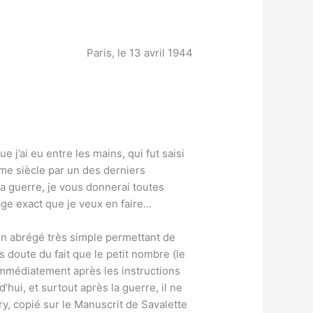
Paris, le 13 avril 1944
 j’ai eu entre les mains, qui fut saisi
ème siècle par un des derniers
a guerre, je vous donnerai toutes
age exact que je veux en faire…
 un abrégé très simple permettant de
 doute du fait que le petit nombre (le
 immédiatement après les instructions
hui, et surtout après la guerre, il ne
y, copié sur le Manuscrit de Savalette