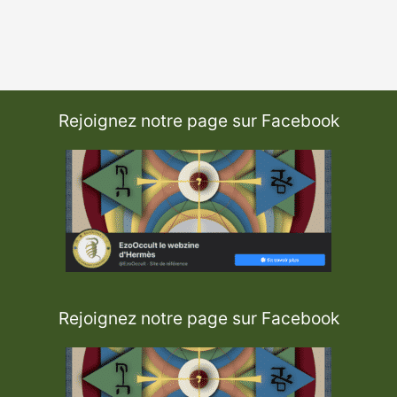
Rejoignez notre page sur Facebook
Rejoignez notre page sur Facebook