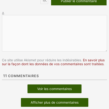
Δ
Ce site utilise Akismet pour réduire les indésirables.
En savoir plus
sur la façon dont les données de vos commentaires sont traitées
.
11
COMMENTAIRES
Voir les commentaires
Afficher plus de commentaires