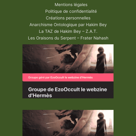
Mentions légales
Politique de confidentialité
Créations personnelles
Anarchisme Ontologique par Hakim Bey
La TAZ de Hakim Bey – Z.A.T.
Les Oraisons du Serpent – Frater Nahash