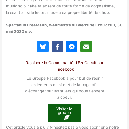
multidisciplinaire et absent de toute forme de dogmatisme,
laissant ainsi le lecteur face à sa propre liberté de choix.
Spartakus FreeMann, webmestre du webzine EzoOccult, 30
mai 2020 e.v.
Rejoindre la Communauté d'EzoOccult sur
Facebook
Le Groupe Facebook a pour but de réunir
les lecteurs du site et de la page afin
d'échanger sur les sujets qui nous tiennent
à coeur.
Visiter le
groupe
Cet article vous a plu ? N'hésitez pas à vous abonner à notre