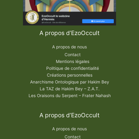
A propos d’EzoOccult
A propos de nous
Contact
Mentions légales
Politique de confidentialité
Créations personnelles
Anarchisme Ontologique par Hakim Bey
La TAZ de Hakim Bey – Z.A.T.
Les Oraisons du Serpent – Frater Nahash
A propos d’EzoOccult
A propos de nous
Contact