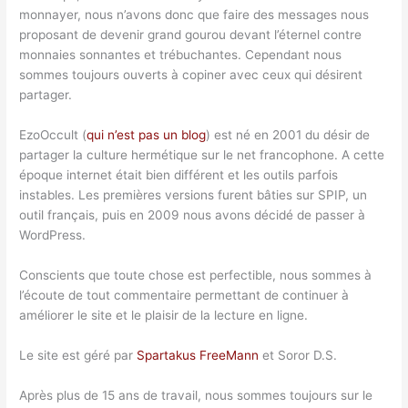
monnayer, nous n’avons donc que faire des messages nous
proposant de devenir grand gourou devant l’éternel contre
monnaies sonnantes et trébuchantes. Cependant nous
sommes toujours ouverts à copiner avec ceux qui désirent
partager.
EzoOccult (
qui n’est pas un blog
) est né en 2001 du désir de
partager la culture hermétique sur le net francophone. A cette
époque internet était bien différent et les outils parfois
instables. Les premières versions furent bâties sur SPIP, un
outil français, puis en 2009 nous avons décidé de passer à
WordPress.
Conscients que toute chose est perfectible, nous sommes à
l’écoute de tout commentaire permettant de continuer à
améliorer le site et le plaisir de la lecture en ligne.
Le site est géré par
Spartakus FreeMann
et Soror D.S.
Après plus de 15 ans de travail, nous sommes toujours sur le