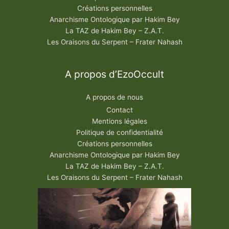
Créations personnelles
Anarchisme Ontologique par Hakim Bey
La TAZ de Hakim Bey – Z.A.T.
Les Oraisons du Serpent – Frater Nahash
A propos d’EzoOccult
A propos de nous
Contact
Mentions légales
Politique de confidentialité
Créations personnelles
Anarchisme Ontologique par Hakim Bey
La TAZ de Hakim Bey – Z.A.T.
Les Oraisons du Serpent – Frater Nahash