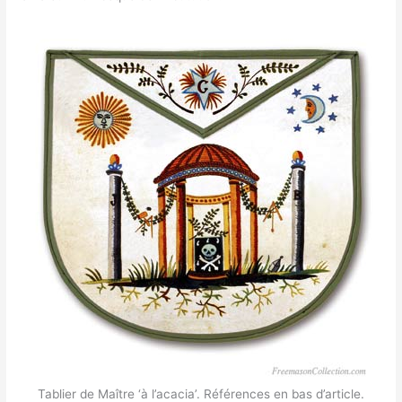
Tablier de Maître ‘à l’acacia’. Références en bas d’article.