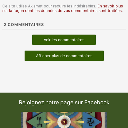
Ce site utilise Akismet pour réduire les indésirables.
En savoir plus
sur la façon dont les données de vos commentaires sont traitées
.
2
COMMENTAIRES
Voir les commentaires
Afficher plus de commentaires
Rejoignez notre page sur Facebook