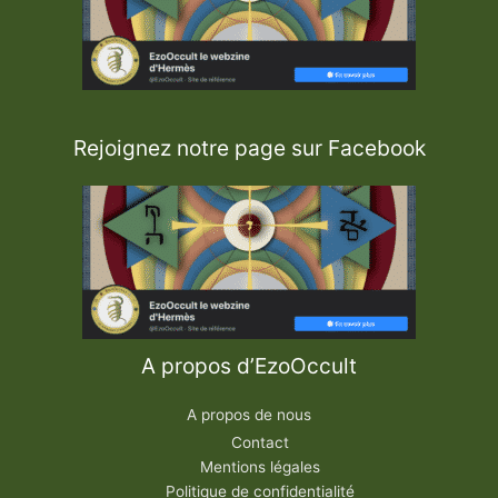
Rejoignez notre page sur Facebook
A propos d’EzoOccult
A propos de nous
Contact
Mentions légales
Politique de confidentialité