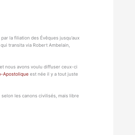
par la filiation des Évêques jusqu’aux
qui transita via Robert Ambelain,
et nous avons voulu diffuser ceux-ci
o-Apostolique
est née il y a tout juste
selon les canons civilisés, mais libre