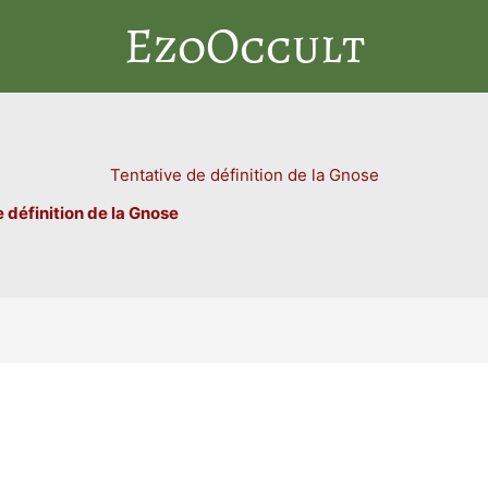
EzoOccult
Tentative de définition de la Gnose
 définition de la Gnose