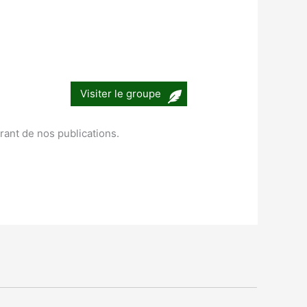
Visiter le groupe
urant de nos publications.