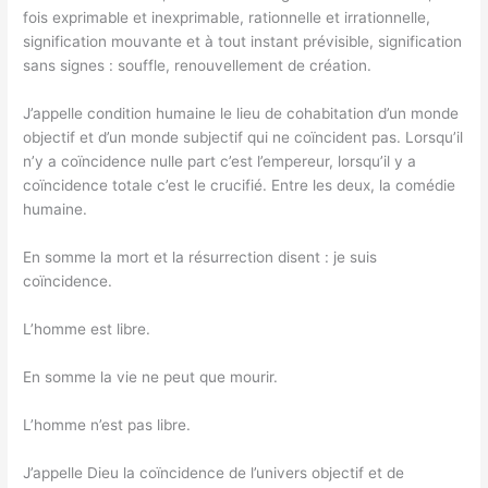
fois exprimable et inexprimable, rationnelle et irrationnelle,
signification mouvante et à tout instant prévisible, signification
sans signes : souffle, renouvellement de création.
J’appelle condition humaine le lieu de cohabitation d’un monde
objectif et d’un monde subjectif qui ne coïncident pas. Lorsqu’il
n’y a coïncidence nulle part c’est l’empereur, lorsqu’il y a
coïncidence totale c’est le crucifié. Entre les deux, la comédie
humaine.
En somme la mort et la résurrection disent : je suis
coïncidence.
L’homme est libre.
En somme la vie ne peut que mourir.
L’homme n’est pas libre.
J’appelle Dieu la coïncidence de l’univers objectif et de