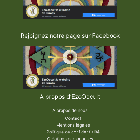
Rejoignez notre page sur Facebook
A propos d’EzoOccult
A propos de nous
Contact
Mentions légales
Politique de confidentialité
Créations personnelles