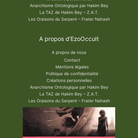
Anarchisme Ontologique par Hakim Bey
La TAZ de Hakim Bey – Z.A.T.
Les Oraisons du Serpent – Frater Nahash
A propos d’EzoOccult
A propos de nous
Contact
Mentions légales
Politique de confidentialité
Créations personnelles
Anarchisme Ontologique par Hakim Bey
La TAZ de Hakim Bey – Z.A.T.
Les Oraisons du Serpent – Frater Nahash