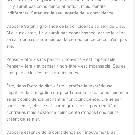
il n’y aurait pas coïncidence et action, mais identité
indifférente. Satan est la sauvegarde de la coïncidence.
J’appelle Satan l’ignorance de la coïncidence au sein de Dieu.
Si elle n’existait, il n’y aurait pas connaissance, car celle-ci ne
se sait connaissance que par la perception de ce qui n’est pas
elle.
Penser « être » sans penser « non-être » est impensable.
Penser « être » et penser « non-être » est impensable. Seules
sont pensables les non-coïncidences.
Être, dans l’acte de dire « être » profère la mystérieuse
négation de la négation qui pour la nier la crée. La coïncidence
se sait coïncidence sachant la non-coïncidence. Elle se sait
par essence, elle se sait parce qu’elle n’est pas identité de
contraires mais existence coïncidente d’oppositions qui se
créent de se nier.
J’appelle essence de la coïncidence son mouvement. Sa