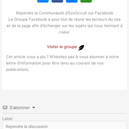
Rejoindre la Communauté d'EzoOccult sur Facebook
Le Groupe Facebook a pour but de réunir les lecteurs du site
et de la page afin d'échanger sur les sujets qui nous tiennent à
coeur.
Visiter le groupe
Cet article vous a plu ? N'hésitez pas à vous abonner à notre
lettre d'information pour être tenu au courant de nos
publications.
S’abonner
Label