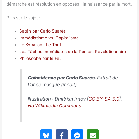
démarche est résolution en opposés : la naissance par la mort.
Plus sur le sujet :
Satân par Carlo Suarès
Immédiatisme vs. Capitalisme
Le Kybalion : Le Tout
Les Tâches Immédiates de la Pensée Révolutionnaire
Philosophe par le Feu
Coïncidence par Carlo Suarès.
Extrait de
L’ange masqué
(inédit)
Illustration : Dmitrismirnov [
CC BY-SA 3.0
],
via Wikimedia Commons