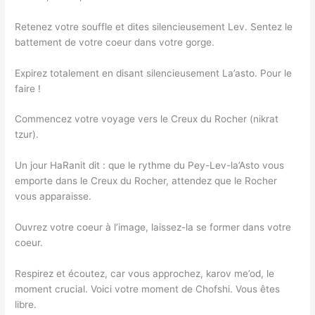
Retenez votre souffle et dites silencieusement Lev. Sentez le
battement de votre coeur dans votre gorge.
Expirez totalement en disant silencieusement La’asto. Pour le
faire !
Commencez votre voyage vers le Creux du Rocher (nikrat
tzur).
Un jour HaRanit dit : que le rythme du Pey-Lev-la’Asto vous
emporte dans le Creux du Rocher, attendez que le Rocher
vous apparaisse.
Ouvrez votre coeur à l’image, laissez-la se former dans votre
coeur.
Respirez et écoutez, car vous approchez, karov me’od, le
moment crucial. Voici votre moment de Chofshi. Vous êtes
libre.