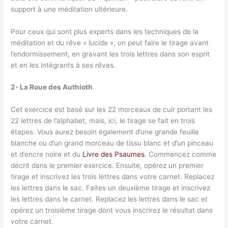
support à une méditation ultérieure.
Pour ceux qui sont plus experts dans les techniques de la
méditation et du rêve « lucide », on peut faire le tirage avant
l’endormissement, en gravant les trois lettres dans son esprit
et en les intégrants à ses rêves.
2- La Roue des Authioth
Cet exercice est basé sur les 22 morceaux de cuir portant les
22 lettres de l’alphabet, mais, ici, le tirage se fait en trois
étapes. Vous aurez besoin également d’une grande feuille
blanche ou d’un grand morceau de tissu blanc et d’un pinceau
et d’encre noire et du
Livre des Psaumes
. Commencez comme
décrit dans le premier exercice. Ensuite, opérez un premier
tirage et inscrivez les trois lettres dans votre carnet. Replacez
les lettres dans le sac. Faites un deuxième tirage et inscrivez
les lettres dans le carnet. Replacez les lettres dans le sac et
opérez un troisième tirage dont vous inscrirez le résultat dans
votre carnet.