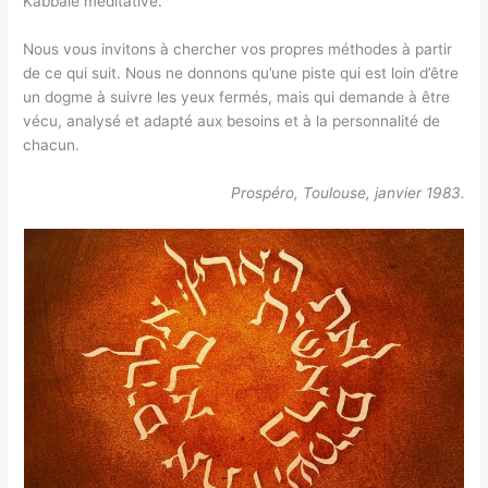
Kabbale méditative.
Nous vous invitons à chercher vos propres méthodes à partir
de ce qui suit. Nous ne donnons qu’une piste qui est loin d’être
un dogme à suivre les yeux fermés, mais qui demande à être
vécu, analysé et adapté aux besoins et à la personnalité de
chacun.
Prospéro, Toulouse, janvier 1983.