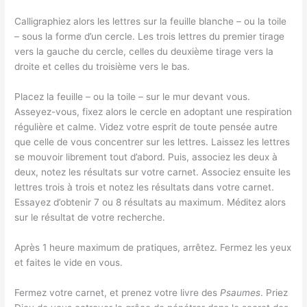
Calligraphiez alors les lettres sur la feuille blanche – ou la toile
– sous la forme d’un cercle. Les trois lettres du premier tirage
vers la gauche du cercle, celles du deuxième tirage vers la
droite et celles du troisième vers le bas.
Placez la feuille – ou la toile – sur le mur devant vous.
Asseyez-vous, fixez alors le cercle en adoptant une respiration
régulière et calme. Videz votre esprit de toute pensée autre
que celle de vous concentrer sur les lettres. Laissez les lettres
se mouvoir librement tout d’abord. Puis, associez les deux à
deux, notez les résultats sur votre carnet. Associez ensuite les
lettres trois à trois et notez les résultats dans votre carnet.
Essayez d’obtenir 7 ou 8 résultats au maximum. Méditez alors
sur le résultat de votre recherche.
Après 1 heure maximum de pratiques, arrêtez. Fermez les yeux
et faites le vide en vous.
Fermez votre carnet, et prenez votre livre des
Psaumes
. Priez