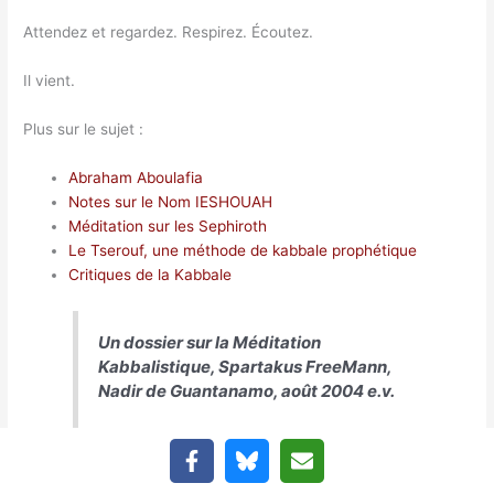
Attendez et regardez. Respirez. Écoutez.
Il vient.
Plus sur le sujet :
Abraham Aboulafia
Notes sur le Nom IESHOUAH
Méditation sur les Sephiroth
Le Tserouf, une méthode de kabbale prophétique
Critiques de la Kabbale
Un dossier sur la Méditation
Kabbalistique, Spartakus FreeMann,
Nadir de Guantanamo, août 2004 e.v.