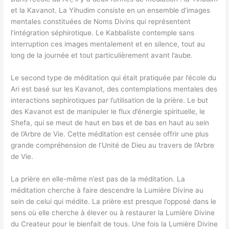
et la Kavanot. La Yihudim consiste en un ensemble d’images
mentales constituées de Noms Divins qui représentent
l’intégration séphirotique. Le Kabbaliste contemple sans
interruption ces images mentalement et en silence, tout au
long de la journée et tout particulièrement avant l’aube.
Le second type de méditation qui était pratiquée par l’école du
Ari est basé sur les Kavanot, des contemplations mentales des
interactions sephirotiques par l’utilisation de la prière. Le but
des Kavanot est de manipuler le flux d’énergie spirituelle, le
Shefa, qui se meut de haut en bas et de bas en haut au sein
de l’Arbre de Vie. Cette méditation est censée offrir une plus
grande compréhension de l’Unité de Dieu au travers de l’Arbre
de Vie.
La prière en elle-même n’est pas de la méditation. La
méditation cherche à faire descendre la Lumière Divine au
sein de celui qui médite. La prière est presque l’opposé dans le
sens où elle cherche à élever ou à restaurer la Lumière Divine
du Createur pour le bienfait de tous. Une fois la Lumière Divine