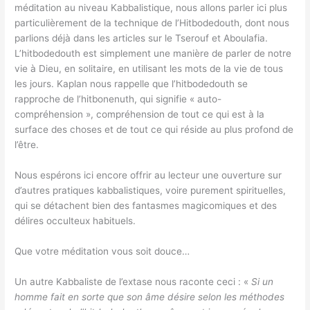
méditation au niveau Kabbalistique, nous allons parler ici plus
particulièrement de la technique de l’Hitbodedouth, dont nous
parlions déjà dans les articles sur le Tserouf et Aboulafia.
L’hitbodedouth est simplement une manière de parler de notre
vie à Dieu, en solitaire, en utilisant les mots de la vie de tous
les jours. Kaplan nous rappelle que l’hitbodedouth se
rapproche de l’hitbonenuth, qui signifie « auto-
compréhension », compréhension de tout ce qui est à la
surface des choses et de tout ce qui réside au plus profond de
l’être.
Nous espérons ici encore offrir au lecteur une ouverture sur
d’autres pratiques kabbalistiques, voire purement spirituelles,
qui se détachent bien des fantasmes magicomiques et des
délires occulteux habituels.
Que votre méditation vous soit douce…
Un autre Kabbaliste de l’extase nous raconte ceci : «
Si un
homme fait en sorte que son âme désire selon les méthodes