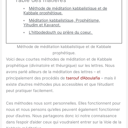
Table des matières
Méthode de méditation kabbalistique et de
Kabbale prophétique.
Méditation kabbalistique, Prophétisme,
Yihudim et Kavanot.
L’hitbodedouth ou prière du coeur.
Méthode de méditation kabbalistique et de Kabbale
prophétique.
Voici deux courtes méthodes de méditation et de Kabbale
prophétique (divinatoire et théurgique) sur les lettres. Nous
avons parlé ailleurs de la méditation des lettres – et
principalement des procédés de
tserouf d’Aboulafia
– mais il
existe d’autres méthodes plus accessibles et que l’étudiant
peut pratiquer facilement.
Ces méthodes nous sont personnelles. Elles fonctionnent pour
nous et nous pensons qu’elles peuvent également fonctionner
pour d’autres. Nous partageons donc ici notre connaissance
dans l’espoir d’aider ceux qui voudraient entrer sur la Voie de la