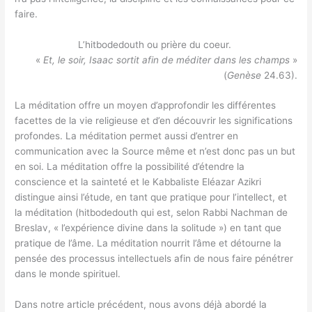
faire.
L’hitbodedouth ou prière du coeur.
«
Et, le soir, Isaac sortit afin de méditer dans les champs
»
(
Genèse
24.63).
La méditation offre un moyen d’approfondir les différentes
facettes de la vie religieuse et d’en découvrir les significations
profondes. La méditation permet aussi d’entrer en
communication avec la Source même et n’est donc pas un but
en soi. La méditation offre la possibilité d’étendre la
conscience et la sainteté et le Kabbaliste Eléazar Azikri
distingue ainsi l’étude, en tant que pratique pour l’intellect, et
la méditation (hitbodedouth qui est, selon Rabbi Nachman de
Breslav, « l’expérience divine dans la solitude ») en tant que
pratique de l’âme. La méditation nourrit l’âme et détourne la
pensée des processus intellectuels afin de nous faire pénétrer
dans le monde spirituel.
Dans notre article précédent, nous avons déjà abordé la