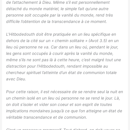
de l’attachement à Dieu. Même s’il est personnellement
détaché du monde matériel, le simple fait qu’une autre
personne soit occupée par la vanité du monde, rend très
difficile l’obtention de la transcendance à ce moment.
L’Hitbodedouth doit être pratiquée en un lieu spécifique en
dehors de la cité sur un « chemin solitaire » (Avot 3.5) en un
lieu où personne ne va. Car dans un lieu oú, pendant le jour,
les gens sont occupés à courir après la vanité du monde,
même s’ils ne sont pas là à cette heure, c’est malgré tout une
distraction pour l’Hitbodedouth, rendant impossible au
chercheur spirituel l’atteinte d’un état de communion totale
avec Dieu.
Pour cette raison, il est nécessaire de se rendre seul la nuit en
un chemin isolé en un lieu oú personne ne se rend le jour. Là,
on doit s’isoler et vider son coeur et son esprit de toutes
implications mondaines jusqu’à ce que l’on atteigne un état de
véritable transcendance et de communion.