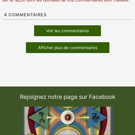
sur la façon dont les données de vos commentaires sont traitées
.
4
COMMENTAIRES
Voir les commentaires
Afficher plus de commentaires
Rejoignez notre page sur Facebook