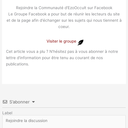
Rejoindre la Communauté d'EzoOccult sur Facebook
Le Groupe Facebook a pour but de réunir les lecteurs du site
et de la page afin d'échanger sur les sujets qui nous tiennent à
coeur.
Visiter le groupe
Cet article vous a plu ? N'hésitez pas à vous abonner à notre
lettre d'information pour être tenu au courant de nos
publications.
S’abonner
Label