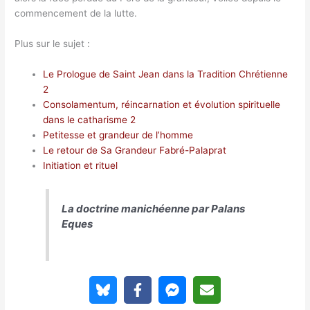
commencement de la lutte.
Plus sur le sujet :
Le Prologue de Saint Jean dans la Tradition Chrétienne
2
Consolamentum, réincarnation et évolution spirituelle
dans le catharisme 2
Petitesse et grandeur de l’homme
Le retour de Sa Grandeur Fabré-Palaprat
Initiation et rituel
La doctrine manichéenne par Palans
Eques