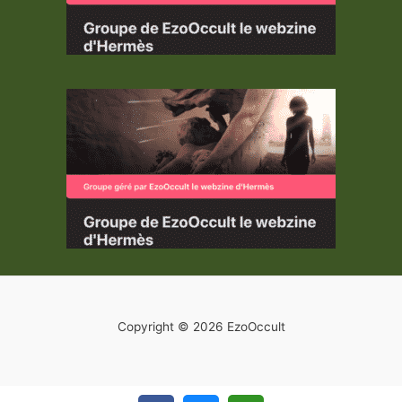
Copyright © 2026 EzoOccult