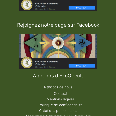
Rejoignez notre page sur Facebook
A propos d’EzoOccult
A propos de nous
Contact
Mentions légales
Politique de confidentialité
Créations personnelles