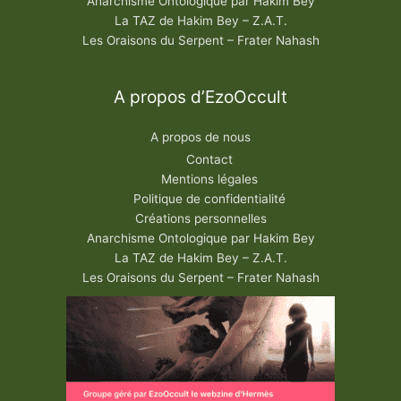
Anarchisme Ontologique par Hakim Bey
La TAZ de Hakim Bey – Z.A.T.
Les Oraisons du Serpent – Frater Nahash
A propos d’EzoOccult
A propos de nous
Contact
Mentions légales
Politique de confidentialité
Créations personnelles
Anarchisme Ontologique par Hakim Bey
La TAZ de Hakim Bey – Z.A.T.
Les Oraisons du Serpent – Frater Nahash