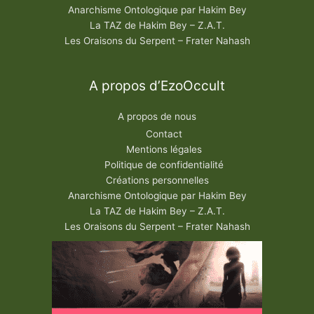
Anarchisme Ontologique par Hakim Bey
La TAZ de Hakim Bey – Z.A.T.
Les Oraisons du Serpent – Frater Nahash
A propos d’EzoOccult
A propos de nous
Contact
Mentions légales
Politique de confidentialité
Créations personnelles
Anarchisme Ontologique par Hakim Bey
La TAZ de Hakim Bey – Z.A.T.
Les Oraisons du Serpent – Frater Nahash