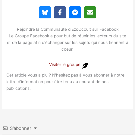
Rejoindre la Communauté d'EzoOccult sur Facebook
Le Groupe Facebook a pour but de réunir les lecteurs du site
et de la page afin d'échanger sur les sujets qui nous tiennent à
coeur.
Visiter le groupe
Cet article vous a plu ? N'hésitez pas à vous abonner à notre
lettre d'information pour être tenu au courant de nos
publications.
S’abonner