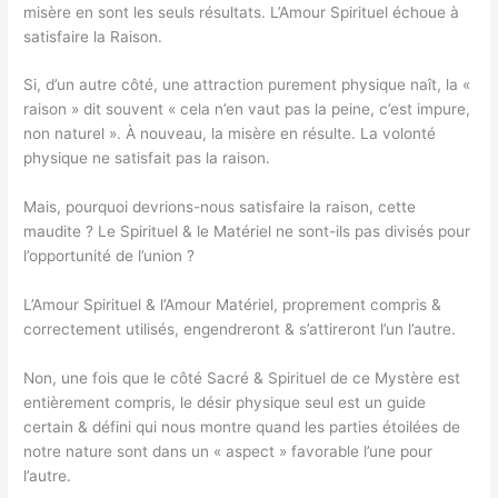
misère en sont les seuls résultats. L’Amour Spirituel échoue à
satisfaire la Raison.
Si, d’un autre côté, une attraction purement physique naît, la «
raison » dit souvent « cela n’en vaut pas la peine, c’est impure,
non naturel ». À nouveau, la misère en résulte. La volonté
physique ne satisfait pas la raison.
Mais, pourquoi devrions-nous satisfaire la raison, cette
maudite ? Le Spirituel & le Matériel ne sont-ils pas divisés pour
l’opportunité de l’union ?
L’Amour Spirituel & l’Amour Matériel, proprement compris &
correctement utilisés, engendreront & s’attireront l’un l’autre.
Non, une fois que le côté Sacré & Spirituel de ce Mystère est
entièrement compris, le désir physique seul est un guide
certain & défini qui nous montre quand les parties étoilées de
notre nature sont dans un « aspect » favorable l’une pour
l’autre.