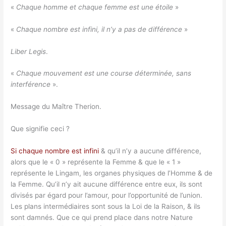
«
Chaque homme et chaque femme est une étoile
»
«
Chaque nombre est infini, il n’y a pas de différence
»
Liber Legis
.
«
Chaque mouvement est une course déterminée, sans
interférence
».
Message du Maître Therion.
Que signifie ceci ?
Si chaque nombre est infini
& qu’il n’y a aucune différence,
alors que le « 0 » représente la Femme & que le « 1 »
représente le Lingam, les organes physiques de l’Homme & de
la Femme. Qu’il n’y ait aucune différence entre eux, ils sont
divisés par égard pour l’amour, pour l’opportunité de l’union.
Les plans intermédiaires sont sous la Loi de la Raison, & ils
sont damnés. Que ce qui prend place dans notre Nature