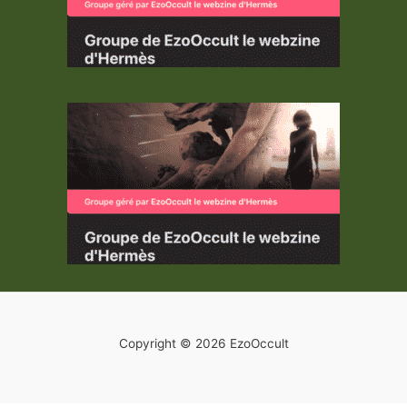
Copyright © 2026 EzoOccult