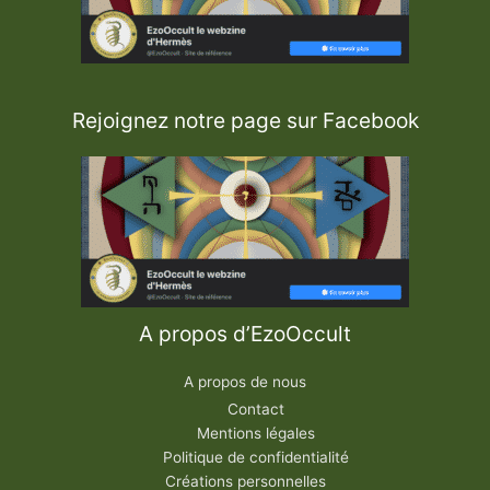
Rejoignez notre page sur Facebook
A propos d’EzoOccult
A propos de nous
Contact
Mentions légales
Politique de confidentialité
Créations personnelles