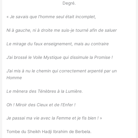
Degré.
«
Je savais que l’homme seul était incomplet,
Ni à gauche, ni à droite me suis-je tourné afin de saluer
Le mirage du faux enseignement, mais au contraire
J’ai brossé le Voile Mystique qui dissimule la Promise !
J’ai mis à nu le chemin qui correctement arpenté par un
Homme
Le mènera des Ténèbres à la Lumière.
Oh ! Miroir des Cieux et de l’Enfer !
Je passai ma vie avec la Femme et je fis bien !
»
Tombe du Sheikh Hadji Ibrahim de Berbela.