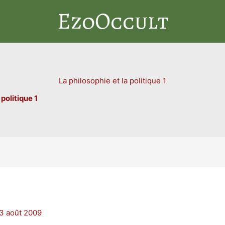
EzoOccult
La philosophie et la politique 1
 politique 1
3 août 2009