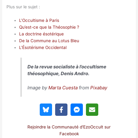
Plus sur le sujet :
L’Occultisme à Paris
Qu’est-ce que la Théosophie ?
La doctrine ésotérique
De la Commune au Lotus Bleu
L’Ésotérisme Occidental
De la revue socialiste à l’occultisme
théosophique, Denis Andro.
Image by
Marta Cuesta
from
Pixabay
Rejoindre la Communauté d'EzoOccult sur
Facebook