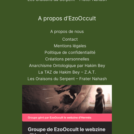
A propos d’EzoOccult
A propos de nous
Contact
Mentions légales
Politique de confidentialité
Créations personnelles
Anarchisme Ontologique par Hakim Bey
La TAZ de Hakim Bey – Z.A.T.
Les Oraisons du Serpent – Frater Nahash