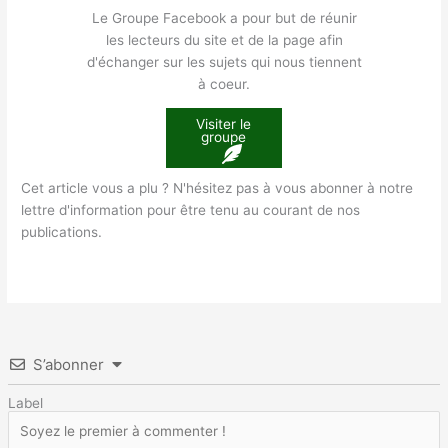
Le Groupe Facebook a pour but de réunir
les lecteurs du site et de la page afin
d'échanger sur les sujets qui nous tiennent
à coeur.
Visiter le
groupe
Cet article vous a plu ? N'hésitez pas à vous abonner à notre
lettre d'information pour être tenu au courant de nos
publications.
S’abonner
Label