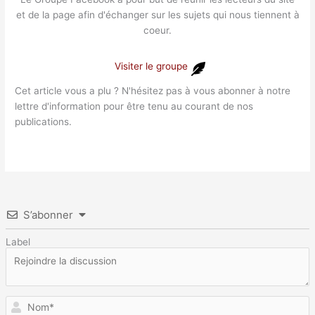
et de la page afin d'échanger sur les sujets qui nous tiennent à
coeur.
Visiter le groupe
Cet article vous a plu ? N'hésitez pas à vous abonner à notre
lettre d'information pour être tenu au courant de nos
publications.
S’abonner
Label
N