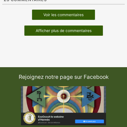
Voir les commentaires
Afficher plus de commentaires
Rejoignez notre page sur Facebook