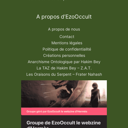
A propos d’EzoOccult
A propos de nous
Contact
Mentions légales
Politique de confidentialité
Créations personnelles
Anarchisme Ontologique par Hakim Bey
La TAZ de Hakim Bey – Z.A.T.
Les Oraisons du Serpent – Frater Nahash