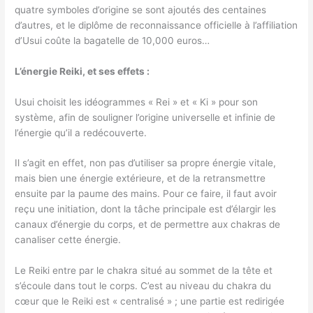
quatre symboles d’origine se sont ajoutés des centaines
d’autres, et le diplôme de reconnaissance officielle à l’affiliation
d’Usui coûte la bagatelle de 10,000 euros…
L’énergie Reiki, et ses effets :
Usui choisit les idéogrammes « Rei » et « Ki » pour son
système, afin de souligner l’origine universelle et infinie de
l’énergie qu’il a redécouverte.
Il s’agit en effet, non pas d’utiliser sa propre énergie vitale,
mais bien une énergie extérieure, et de la retransmettre
ensuite par la paume des mains. Pour ce faire, il faut avoir
reçu une initiation, dont la tâche principale est d’élargir les
canaux d’énergie du corps, et de permettre aux chakras de
canaliser cette énergie.
Le Reiki entre par le chakra situé au sommet de la tête et
s’écoule dans tout le corps. C’est au niveau du chakra du
cœur que le Reiki est « centralisé » ; une partie est redirigée