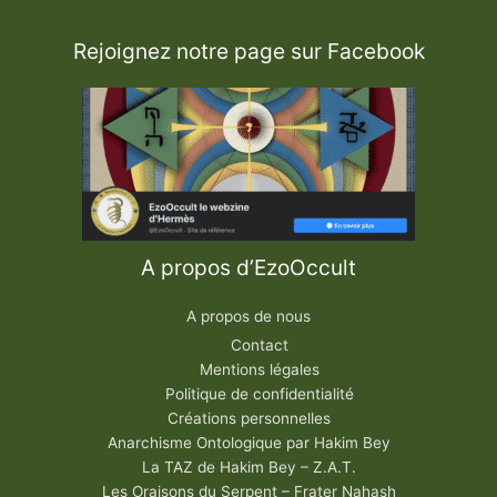
Rejoignez notre page sur Facebook
A propos d’EzoOccult
A propos de nous
Contact
Mentions légales
Politique de confidentialité
Créations personnelles
Anarchisme Ontologique par Hakim Bey
La TAZ de Hakim Bey – Z.A.T.
Les Oraisons du Serpent – Frater Nahash