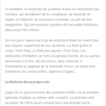
En parallèle, la simplicité du système d’Usui ne satisfaisait pas
certains, qui décidèrent de le compliquer, de l’alourdir de
règles, et d’ajouter de nouveaux symboles, au gré de leur
imagination. Qui dit nouveau système dit nouvelles initiations,
elles aussi très chères.
De nos jours, beaucoup trop de praticiens Reiki ne voient plus
que l’aspect superficiel de leur système. Le Reiki guérit le
corps. Point final. Le Reiki est payant. Point final. Les
séminaires d’initiation se font à la grosse louche, dix ou quinze
personnes à la fois, des inconnus, sans chercher à
transmettre la sagesse de la méthode d’Usui. Un week-end
d’initiation est censé suffire, diplôme à l’appui…
La Maîtrise de sa propre vie :
L’ego est un grand ennemi des praticiens Reiki, car la pratique
optimale implique un laisser-aller complet. Le praticien doit
accepter de n’être qu’un conduit pour une énergie qui le