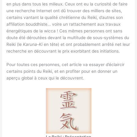
en plus dans tous les milieux. Ceux ont eu la curiosité de faire
une recherche Internet ont dû trouver des milliers de sites,
certains vantant la qualité chrétienne du Reiki, d’autres son
affiliation bouddhiste… voire un rattachement aux travaux
énergétiques de la wicca ! Ces mêmes personnes ont sans
doute été déroutées devant la multitude de sous-systèmes du
Reiki (le
Karuna-Ki
en tête) et ont probablement arrêté net leur
recherche en découvrant le prix exorbitant des initiations.
Pour toutes ces personnes, cet article va essayer d’éclaircir
certains points du Reiki, et en profiter pour en donner un
aperçu global à ceux qui le découvrent.