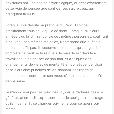
physiques ont une origine psychologique, et c’est exactement
cette voie de pensée que sont censés suivre ceux qui
pratiquent le Reiki.
Lorsque Usui débute sa pratique du Reiki, il soigne
gratuitement tous ceux qui le désirent. Lorsque, plusieurs
années plus tard, il rencontre ces mêmes personnes, souffrant
à nouveau des mêmes maladies, il comprend que guérir le
corps ne suffit pas. Il découvre rapidement qu’une guérison
complète ne peut se faire que si le malade est décidé à
travailler sur les causes de son mal, et appliquer des
changements de vie et de mentalité en conséquence. Usui
pose alors cinq principes de vie donnant des lignes de
conduite pour conformer son mode d’existence à un modèle
de vie saine.
Je n’énoncerai pas ces principes ici, car je n’adhère pas à la
généralisation qu’ils supposent, mais je souligne le message
qu’ils incarnent ; se changer soi-même pour se guérir soi-
même.