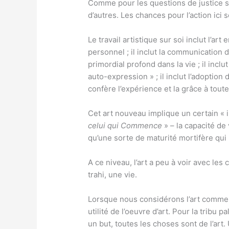
Comme pour les questions de justice soc
d’autres. Les chances pour l’action ici
Le travail artistique sur soi inclut l’ar
personnel ; il inclut la communication 
primordial profond dans la vie ; il inclut
auto-expression » ; il inclut l’adoption
confère l’expérience et la grâce à tout
Cet art nouveau implique un certain « i
celui qui Commence
» – la capacité de 
qu’une sorte de maturité mortifère qui
A ce niveau, l’art a peu à voir avec les
trahi, une vie.
Lorsque nous considérons l’art comme co
utilité de l’oeuvre d’art. Pour la tribu
un but, toutes les choses sont de l’art. 