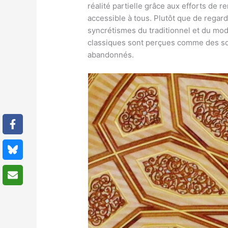
réalité partielle grâce aux efforts de 
accessible à tous. Plutôt que de rega
syncrétismes du traditionnel et du mod
classiques sont perçues comme des sou
abandonnés.