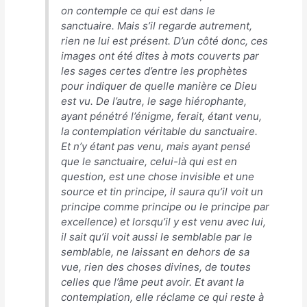
on contemple ce qui est dans le
sanctuaire. Mais s’il regarde autrement,
rien ne lui est présent. D’un côté donc, ces
images ont été dites à mots couverts par
les sages certes d’entre les prophètes
pour indiquer de quelle manière ce Dieu
est vu. De l’autre, le sage hiérophante,
ayant pénétré l’énigme, ferait, étant venu,
la contemplation véritable du sanctuaire.
Et n’y étant pas venu, mais ayant pensé
que le sanctuaire, celui-là qui est en
question, est une chose invisible et une
source et tin principe, il saura qu’il voit un
principe comme principe ou le principe par
excellence) et lorsqu’il y est venu avec lui,
il sait qu’il voit aussi le semblable par le
semblable, ne laissant en dehors de sa
vue, rien des choses divines, de toutes
celles que l’âme peut avoir. Et avant la
contemplation, elle réclame ce qui reste à