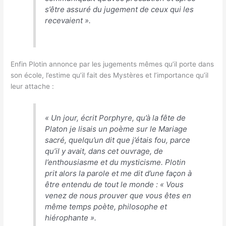
s’être assuré du jugement de ceux qui les
recevaient
».
Enfin Plotin annonce par les jugements mêmes qu’il porte dans
son école, l’estime qu’il fait des Mystères et l’importance qu’il
leur attache :
«
Un jour, écrit Porphyre, qu’à la fête de
Platon je lisais un poème sur le Mariage
sacré, quelqu’un dit que j’étais fou, parce
qu’il y avait, dans cet ouvrage, de
l’enthousiasme et du mysticisme. Plotin
prit alors la parole et me dit d’une façon à
être entendu de tout le monde : « Vous
venez de nous prouver que vous êtes en
même temps poète, philosophe et
hiérophante
».