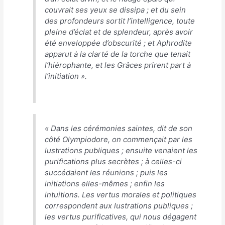
couvrait ses yeux se dissipa ; et du sein
des profondeurs sortit l’intelligence, toute
pleine d’éclat et de splendeur, après avoir
été enveloppée d’obscurité ; et Aphrodite
apparut à la clarté de la torche que tenait
l’hiérophante, et les Grâces prirent part à
l’initiation
».
«
Dans les cérémonies saintes, dit de son
côté Olympiodore, on commençait par les
lustrations publiques ; ensuite venaient les
purifications plus secrètes ; à celles-ci
succédaient les réunions ; puis les
initiations elles-mêmes ; enfin les
intuitions. Les vertus morales et politiques
correspondent aux lustrations publiques ;
les vertus purificatives, qui nous dégagent