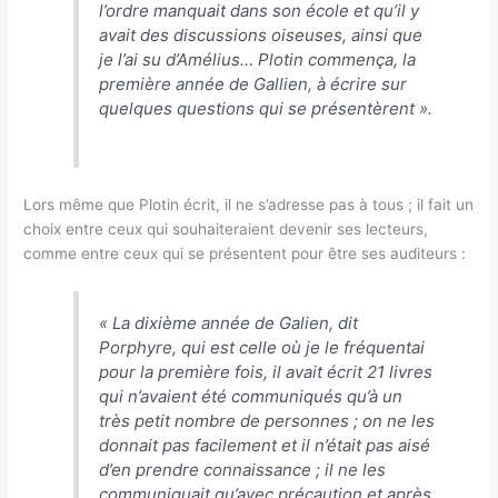
l’ordre manquait dans son école et qu’il y
avait des discussions oiseuses, ainsi que
je l’ai su d’Amélius… Plotin commença, la
première année de Gallien, à écrire sur
quelques questions qui se présentèrent
».
Lors même que Plotin écrit, il ne s’adresse pas à tous ; il fait un
choix entre ceux qui souhaiteraient devenir ses lecteurs,
comme entre ceux qui se présentent pour être ses auditeurs :
«
La dixième année de Galien, dit
Porphyre, qui est celle où je le fréquentai
pour la première fois, il avait écrit 21 livres
qui n’avaient été communiqués qu’à un
très petit nombre de personnes ; on ne les
donnait pas facilement et il n’était pas aisé
d’en prendre connaissance ; il ne les
communiquait qu’avec précaution et après