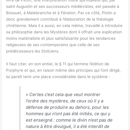
saint Augustin et ses successeurs médiévistes, est passée à
Bossuet, à Malebranche et à Fénelon. Par ce côté, Plotin a
donc grandement contribué à l’élaboration de la théologie
chrétienne. Mais il a aussi, en cela même, travaillé à introduire
sa philosophie dans les Mystères dont il offrait une explication
moins matérialiste et plus satisfaisante pour les tendances
religieuses de ses contemporains que celle de ses
prédécesseurs les Stoïciens.
Il faut citer, en son entier, le § 11 qui termine l’édition de
Porphyre et qui, en raison même des principes qui l’ont dirigé,
lui paraît tenir une place considérable dans le système :
«
Certes c’est cela que veut montrer
l’ordre des mystères, de ceux où il y a
défense de produire au dehors, pour les
hommes qui n’ont pas été initiés, ce qui y
est enseigné : comme le divin n’est pas de
nature à être divulgué, il a été interdit de