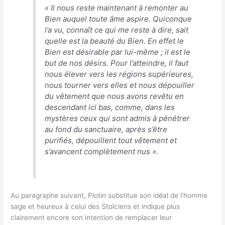
«
Il nous reste maintenant à remonter au
Bien auquel toute âme aspire. Quiconque
l’a vu, connaît ce qui me reste à dire, sait
quelle est la beauté du Bien. En effet le
Bien est désirable par lui-même ; il est le
but de nos désirs. Pour l’atteindre, il faut
nous élever vers les régions supérieures,
nous tourner vers elles et nous dépouiller
du vêtement que nous avons revêtu en
descendant ici bas, comme, dans les
mystères ceux qui sont admis à pénétrer
au fond du sanctuaire, après s’être
purifiés, dépouillent tout vêtement et
s’avancent complètement nus
».
Au paragraphe suivant, Plotin substitue son idéal de l’homme
sage et heureux à celui des Stoïciens et indique plus
clairement encore son intention de remplacer leur