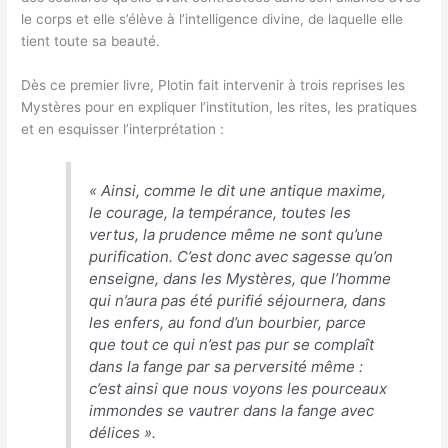
le corps et elle s’élève à l’intelligence divine, de laquelle elle
tient toute sa beauté.
Dès ce premier livre, Plotin fait intervenir à trois reprises les
Mystères pour en expliquer l’institution, les rites, les pratiques
et en esquisser l’interprétation :
«
Ainsi, comme le dit une antique maxime,
le courage, la tempérance, toutes les
vertus, la prudence même ne sont qu’une
purification. C’est donc avec sagesse qu’on
enseigne, dans les Mystères, que l’homme
qui n’aura pas été purifié séjournera, dans
les enfers, au fond d’un bourbier, parce
que tout ce qui n’est pas pur se complaît
dans la fange par sa perversité même :
c’est ainsi que nous voyons les pourceaux
immondes se vautrer dans la fange avec
délices
».