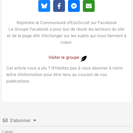
Rejoindre la Communauté d'EzoOccult sur Facebook
Le Groupe Facebook a pour but de réunir les lecteurs du site
et de la page afin d'échanger sur les sujets qui nous tiennent à
coeur.
Visiter le groupe
Cet article vous a plu ? N'hésitez pas à vous abonner à notre
lettre d'information pour être tenu au courant de nos
publications.
S’abonner
Label