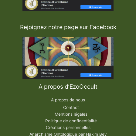
Rejoignez notre page sur Facebook
A propos d’EzoOccult
A propos de nous
Contact
Mentions légales
Politique de confidentialité
Créations personnelles
Anarchisme Ontologique par Hakim Bey