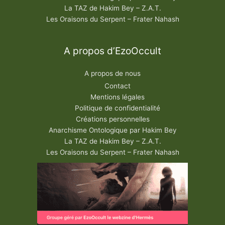
La TAZ de Hakim Bey – Z.A.T.
Les Oraisons du Serpent – Frater Nahash
A propos d’EzoOccult
A propos de nous
Contact
Mentions légales
Politique de confidentialité
Créations personnelles
Anarchisme Ontologique par Hakim Bey
La TAZ de Hakim Bey – Z.A.T.
Les Oraisons du Serpent – Frater Nahash