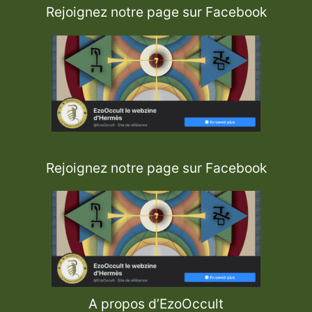
Rejoignez notre page sur Facebook
Rejoignez notre page sur Facebook
A propos d’EzoOccult