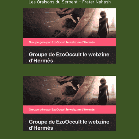
Les Oraisons du Serpent – Frater Nahash