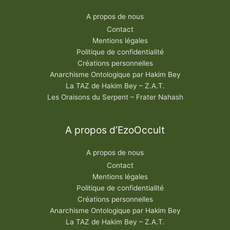
A propos de nous
Contact
Mentions légales
Politique de confidentialité
Créations personnelles
Anarchisme Ontologique par Hakim Bey
La TAZ de Hakim Bey – Z.A.T.
Les Oraisons du Serpent – Frater Nahash
A propos d’EzoOccult
A propos de nous
Contact
Mentions légales
Politique de confidentialité
Créations personnelles
Anarchisme Ontologique par Hakim Bey
La TAZ de Hakim Bey – Z.A.T.