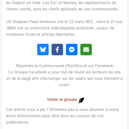
du Gujarat en Inde. Les Da’i al-Mutlaq, les représentants de
l’Imam caché, sont les chefs spirituels de ces communautés.
(4) Stephen Pearl Andrews (né le 22 mars 1812 ; mort le 21 mai
1886) est un anarchiste individualiste américain, auteur de
nombreux livres et articles libertaires.
Rejoindre la Communauté d'EzoOccult sur Facebook
Le Groupe Facebook a pour but de réunir les lecteurs du site
et de la page afin d'échanger sur les sujets qui nous tiennent à
coeur.
Visiter le groupe
Cet article vous a plu ? N'hésitez pas à vous abonner à notre
lettre d'information pour être tenu au courant de nos
publications.