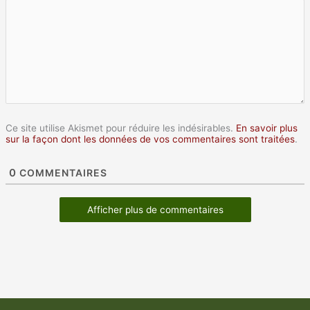
Ce site utilise Akismet pour réduire les indésirables.
En savoir plus
sur la façon dont les données de vos commentaires sont traitées
.
0
COMMENTAIRES
Afficher plus de commentaires