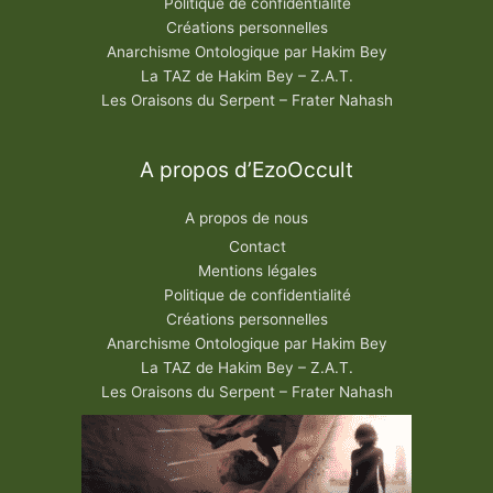
Politique de confidentialité
Créations personnelles
Anarchisme Ontologique par Hakim Bey
La TAZ de Hakim Bey – Z.A.T.
Les Oraisons du Serpent – Frater Nahash
A propos d’EzoOccult
A propos de nous
Contact
Mentions légales
Politique de confidentialité
Créations personnelles
Anarchisme Ontologique par Hakim Bey
La TAZ de Hakim Bey – Z.A.T.
Les Oraisons du Serpent – Frater Nahash