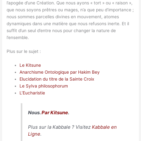
l’apogée d’une Création. Que nous ayons « tort » ou « raison »,
que nous soyons prêtres ou mages, n’a que peu d’importance ;
nous sommes parcelles divines en mouvement, atomes
dynamiques dans une matière que nous refusons inerte. Et il
suffit d’un seul d’entre nous pour changer la nature de
l’ensemble.
Plus sur le sujet :
Le Kitsune
Anarchisme Ontologique par Hakim Bey
Elucidation du titre de la Sainte Croix
Le Sylva philosophorum
L’Eucharistie
Nous.
Par Kitsune
.
Plus sur la Kabbale ? Visitez
Kabbale en
Ligne
.