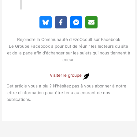
Rejoindre la Communauté d'EzoOccult sur Facebook
Le Groupe Facebook a pour but de réunir les lecteurs du site
et de la page afin d'échanger sur les sujets qui nous tiennent à
coeur.
Visiter le groupe
Cet article vous a plu ? N'hésitez pas à vous abonner à notre
lettre d'information pour être tenu au courant de nos
publications.