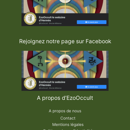
Rejoignez notre page sur Facebook
A propos d’EzoOccult
A propos de nous
Contact
Mentions légales