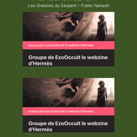
Les Oraisons du Serpent – Frater Nahash