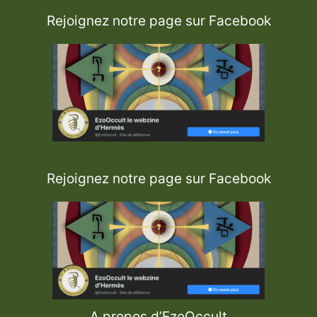
Rejoignez notre page sur Facebook
Rejoignez notre page sur Facebook
A propos d’EzoOccult