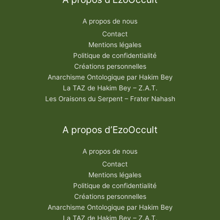
A propos de nous
Contact
Mentions légales
Politique de confidentialité
Créations personnelles
Anarchisme Ontologique par Hakim Bey
La TAZ de Hakim Bey – Z.A.T.
Les Oraisons du Serpent – Frater Nahash
A propos d’EzoOccult
A propos de nous
Contact
Mentions légales
Politique de confidentialité
Créations personnelles
Anarchisme Ontologique par Hakim Bey
La TAZ de Hakim Bey – Z.A.T.