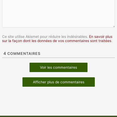
Ce site utilise Akismet pour réduire les indésirables.
En savoir plus
sur la façon dont les données de vos commentaires sont traitées
.
4
COMMENTAIRES
Voir les commentaires
Afficher plus de commentaires