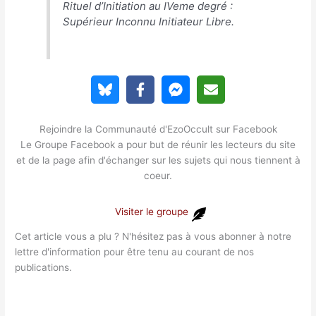
Rituel d’Initiation au IVeme degré :
Supérieur Inconnu Initiateur Libre.
Rejoindre la Communauté d'EzoOccult sur Facebook
Le Groupe Facebook a pour but de réunir les lecteurs du site
et de la page afin d'échanger sur les sujets qui nous tiennent à
coeur.
Visiter le groupe
Cet article vous a plu ? N'hésitez pas à vous abonner à notre
lettre d'information pour être tenu au courant de nos
publications.