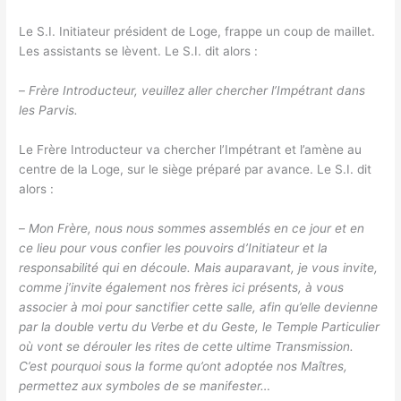
Le S.I. Initiateur président de Loge, frappe un coup de maillet.
Les assistants se lèvent. Le S.I. dit alors :
–
Frère Introducteur, veuillez aller chercher l’Impétrant dans
les Parvis.
Le Frère Introducteur va chercher l’Impétrant et l’amène au
centre de la Loge, sur le siège préparé par avance. Le S.I. dit
alors :
–
Mon Frère, nous nous sommes assemblés en ce jour et en
ce lieu pour vous confier les pouvoirs d’Initiateur et la
responsabilité qui en découle. Mais auparavant, je vous invite,
comme j’invite également nos frères ici présents, à vous
associer à moi pour sanctifier cette salle, afin qu’elle devienne
par la double vertu du Verbe et du Geste, le Temple Particulier
où vont se dérouler les rites de cette ultime Transmission.
C’est pourquoi sous la forme qu’ont adoptée nos Maîtres,
permettez aux symboles de se manifester…