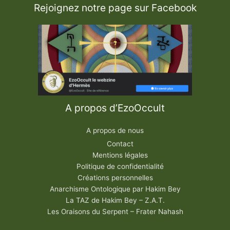
Rejoignez notre page sur Facebook
A propos d’EzoOccult
A propos de nous
Contact
Mentions légales
Politique de confidentialité
Créations personnelles
Anarchisme Ontologique par Hakim Bey
La TAZ de Hakim Bey – Z.A.T.
Les Oraisons du Serpent – Frater Nahash