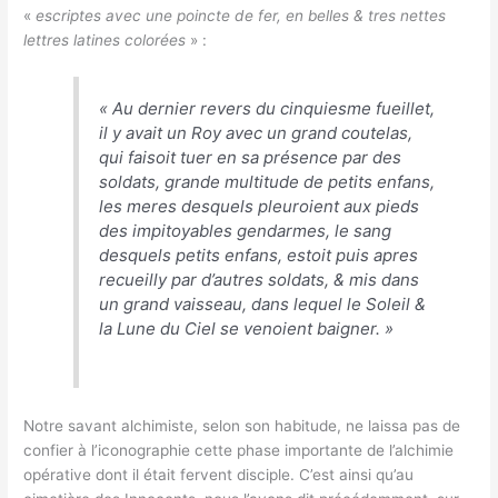
«
escriptes avec une poincte de fer, en belles & tres nettes
lettres latines colorées
» :
«
Au dernier revers du cinquiesme fueillet,
il y avait un Roy avec un grand coutelas,
qui faisoit tuer en sa présence par des
soldats, grande multitude de petits enfans,
les meres desquels pleuroient aux pieds
des impitoyables gendarmes, le sang
desquels petits enfans, estoit puis apres
recueilly par d’autres soldats, & mis dans
un grand vaisseau, dans lequel le Soleil &
la Lune du Ciel se venoient baigner.
»
Notre savant alchimiste, selon son habitude, ne laissa pas de
confier à l’iconographie cette phase importante de l’alchimie
opérative dont il était fervent disciple. C’est ainsi qu’au