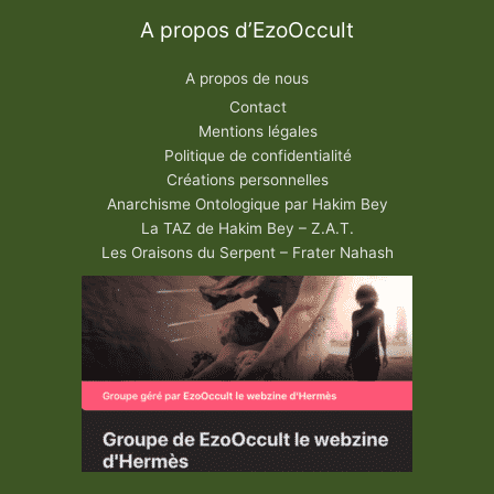
A propos d’EzoOccult
A propos de nous
Contact
Mentions légales
Politique de confidentialité
Créations personnelles
Anarchisme Ontologique par Hakim Bey
La TAZ de Hakim Bey – Z.A.T.
Les Oraisons du Serpent – Frater Nahash