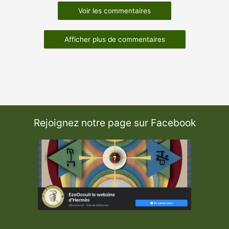
Voir les commentaires
Afficher plus de commentaires
Rejoignez notre page sur Facebook