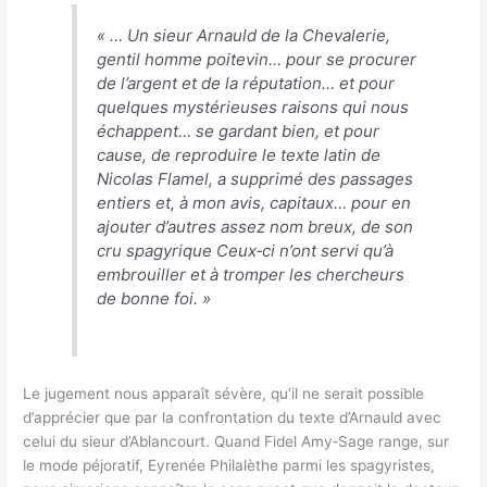
«
… Un sieur Arnauld de la Chevalerie,
gentil homme poitevin… pour se procurer
de l’argent et de la réputation… et pour
quelques mystérieuses raisons qui nous
échappent… se gardant bien, et pour
cause, de reproduire le texte latin de
Nicolas Flamel, a supprimé des passages
entiers et, à mon avis, capitaux… pour en
ajouter d’autres assez nom breux, de son
cru spagyrique Ceux‑ci n’ont servi qu’à
embrouiller et à tromper les chercheurs
de bonne foi.
»
Le jugement nous apparaît sévère, qu’il ne serait possible
d’apprécier que par la confrontation du texte d’Arnauld avec
celui du sieur d’Ablancourt. Quand Fidel Amy‑Sage range, sur
le mode péjoratif, Eyrenée Philalèthe parmi les spagyristes,