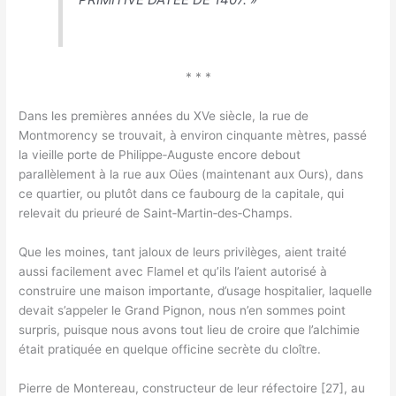
* * *
Dans les premières années du XVe siècle, la rue de
Montmorency se trouvait, à environ cinquante mètres, passé
la vieille porte de Philippe‑Auguste encore debout
parallèlement à la rue aux Oües (maintenant aux Ours), dans
ce quartier, ou plutôt dans ce faubourg de la capitale, qui
relevait du prieuré de Saint‑Martin‑des‑Champs.
Que les moines, tant jaloux de leurs privilèges, aient traité
aussi facilement avec Flamel et qu’ils l’aient autorisé à
construire une maison importante, d’usage hospitalier, laquelle
devait s’appeler le Grand Pignon, nous n’en sommes point
surpris, puisque nous avons tout lieu de croire que l’alchimie
était pratiquée en quelque officine secrète du cloître.
Pierre de Montereau, constructeur de leur réfectoire [27], au