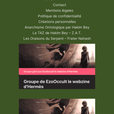
Contact
Mentions légales
Politique de confidentialité
Créations personnelles
Anarchisme Ontologique par Hakim Bey
La TAZ de Hakim Bey – Z.A.T.
Les Oraisons du Serpent – Frater Nahash