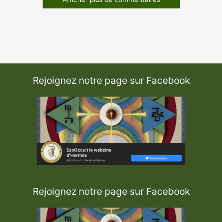
Rejoignez notre page sur Facebook
Rejoignez notre page sur Facebook