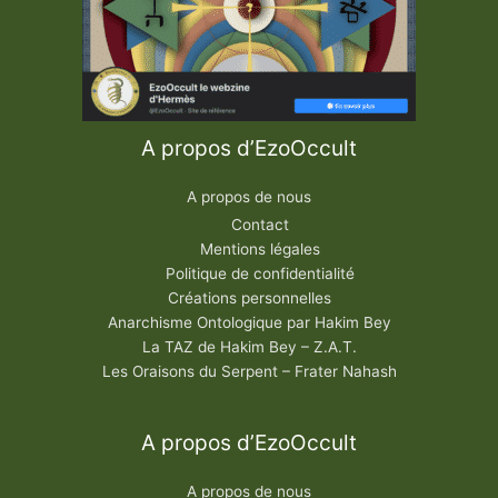
A propos d’EzoOccult
A propos de nous
Contact
Mentions légales
Politique de confidentialité
Créations personnelles
Anarchisme Ontologique par Hakim Bey
La TAZ de Hakim Bey – Z.A.T.
Les Oraisons du Serpent – Frater Nahash
A propos d’EzoOccult
A propos de nous