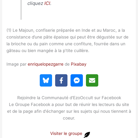
cliquez
ICI
.
(1) Le Majoun, confiserie préparée en Inde et au Maroc, a la
consistance d’une pâte épaisse qui peut être dégustée sur de
la brioche ou du pain comme une confiture, fourrée dans un
gâteau ou bien mangée à la p’tite cuillère.
Image par
enriquelopezgarre
de
Pixabay
Rejoindre la Communauté d'EzoOccult sur Facebook
Le Groupe Facebook a pour but de réunir les lecteurs du site
et de la page afin d'échanger sur les sujets qui nous tiennent à
coeur.
Visiter le groupe