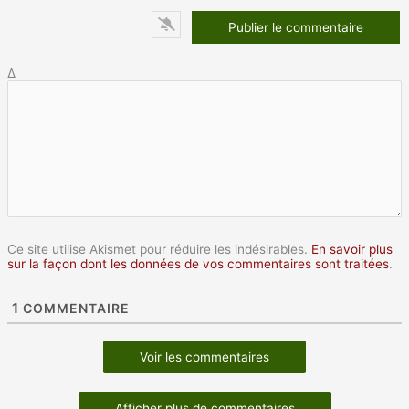
Δ
Ce site utilise Akismet pour réduire les indésirables.
En savoir plus
sur la façon dont les données de vos commentaires sont traitées
.
1
COMMENTAIRE
Voir les commentaires
Afficher plus de commentaires