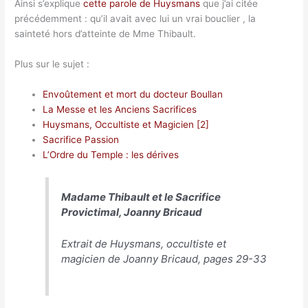
Ainsi s’explique
cette parole de Huysmans
que j’ai citée
précédemment : qu’il avait avec lui un vrai bouclier , la
sainteté hors d’atteinte de Mme Thibault.
Plus sur le sujet :
Envoûtement et mort du docteur Boullan
La Messe et les Anciens Sacrifices
Huysmans, Occultiste et Magicien [2]
Sacrifice Passion
L’Ordre du Temple : les dérives
Madame Thibault et le Sacrifice
Provictimal, Joanny Bricaud
Extrait de Huysmans, occultiste et
magicien de Joanny Bricaud, pages 29-33