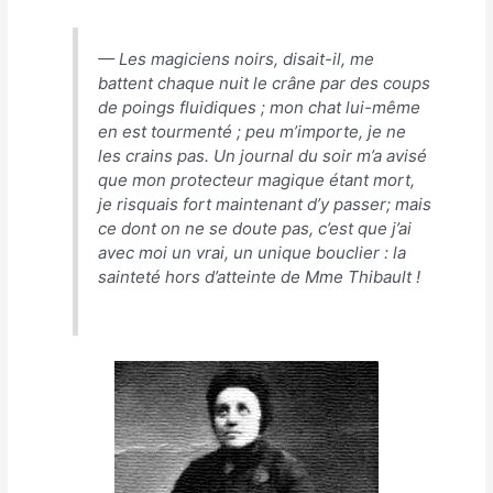
— Les magiciens noirs, disait-il, me
battent chaque nuit le crâne par des coups
de poings fluidiques ; mon chat lui-même
en est tourmenté ; peu m’importe, je ne
les crains pas. Un journal du soir m’a avisé
que mon protecteur magique étant mort,
je risquais fort maintenant d’y passer; mais
ce dont on ne se doute pas, c’est que j’ai
avec moi un vrai, un unique bouclier : la
sainteté hors d’atteinte de Mme Thibault !