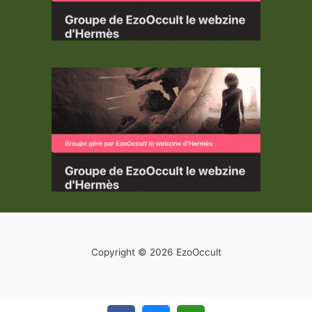
Copyright © 2026 EzoOccult