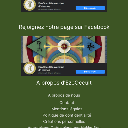
Rejoignez notre page sur Facebook
A propos d’EzoOccult
A propos de nous
Contact
Mentions légales
Politique de confidentialité
Créations personnelles
Anarchisme Ontologique par Hakim Bey