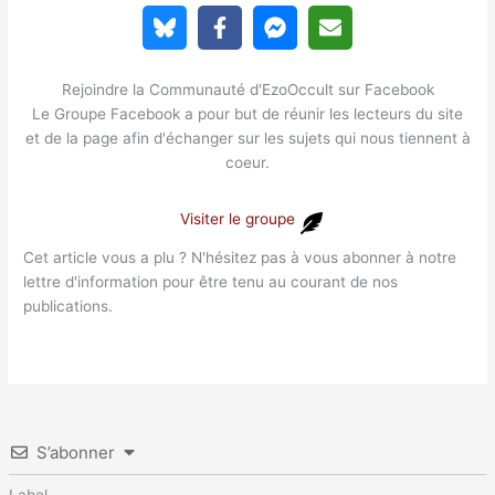
Rejoindre la Communauté d'EzoOccult sur Facebook
Le Groupe Facebook a pour but de réunir les lecteurs du site
et de la page afin d'échanger sur les sujets qui nous tiennent à
coeur.
Visiter le groupe
Cet article vous a plu ? N'hésitez pas à vous abonner à notre
lettre d'information pour être tenu au courant de nos
publications.
S’abonner