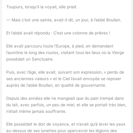
Toujours, lorsqu’il la voyait, elle priait.
— Mais c’est une sainte, avait-il dit, un jour, à l’abbé Boullan.
Et l’abbé avait répondu : C’est une colonne de prières !
Elle avait parcouru toute l’Europe, à pied, en demandant
l’aumône le long des routes, visitant tous les lieux où la Vierge
possédait un Sanctuaire.
Puis, avec l’âge, elle avait, suivant son expression, « perdu de
ses anciennes valeurs » et le Ciel l’avait envoyée se reposer
auprès de l’abbé Boullan, en qualité de gouvernante.
Depuis des années elle ne mangeait que du pain trempé dans
du lait, avec parfois, un peu de miel, et elle se portait très bien,
n’était même jamais souffrante.
Elle possédait le don de voyance, et n’avait qu’à lever les yeux
au-dessus de ses lunettes pour apercevoir les légions des