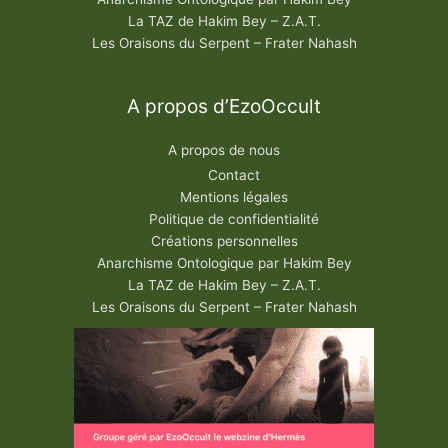
La TAZ de Hakim Bey – Z.A.T.
Les Oraisons du Serpent – Frater Nahash
A propos d’EzoOccult
A propos de nous
Contact
Mentions légales
Politique de confidentialité
Créations personnelles
Anarchisme Ontologique par Hakim Bey
La TAZ de Hakim Bey – Z.A.T.
Les Oraisons du Serpent – Frater Nahash