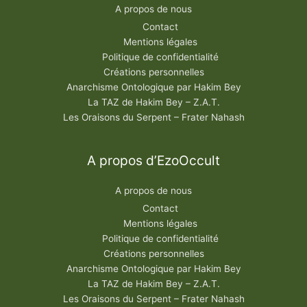
A propos de nous
Contact
Mentions légales
Politique de confidentialité
Créations personnelles
Anarchisme Ontologique par Hakim Bey
La TAZ de Hakim Bey – Z.A.T.
Les Oraisons du Serpent – Frater Nahash
A propos d’EzoOccult
A propos de nous
Contact
Mentions légales
Politique de confidentialité
Créations personnelles
Anarchisme Ontologique par Hakim Bey
La TAZ de Hakim Bey – Z.A.T.
Les Oraisons du Serpent – Frater Nahash