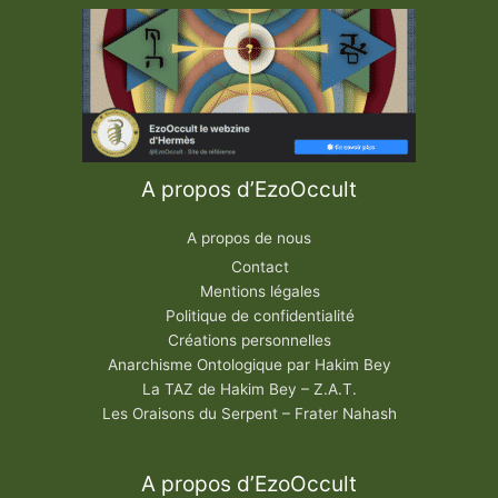
A propos d’EzoOccult
A propos de nous
Contact
Mentions légales
Politique de confidentialité
Créations personnelles
Anarchisme Ontologique par Hakim Bey
La TAZ de Hakim Bey – Z.A.T.
Les Oraisons du Serpent – Frater Nahash
A propos d’EzoOccult