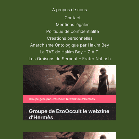
A propos de nous
Contact
Mentions légales
Politique de confidentialité
Créations personnelles
Anarchisme Ontologique par Hakim Bey
La TAZ de Hakim Bey – Z.A.T.
Les Oraisons du Serpent – Frater Nahash