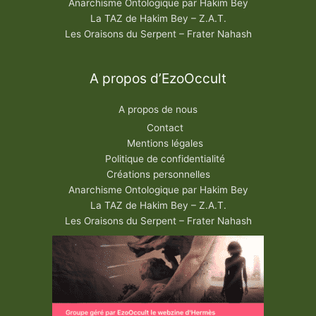
Anarchisme Ontologique par Hakim Bey
La TAZ de Hakim Bey – Z.A.T.
Les Oraisons du Serpent – Frater Nahash
A propos d’EzoOccult
A propos de nous
Contact
Mentions légales
Politique de confidentialité
Créations personnelles
Anarchisme Ontologique par Hakim Bey
La TAZ de Hakim Bey – Z.A.T.
Les Oraisons du Serpent – Frater Nahash