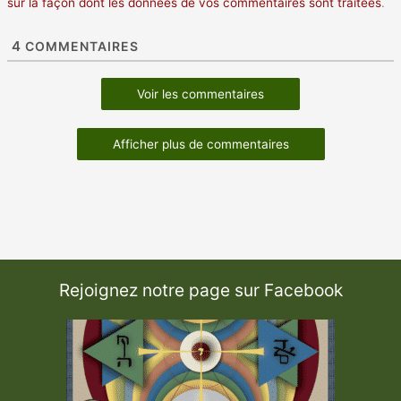
sur la façon dont les données de vos commentaires sont traitées
.
4
COMMENTAIRES
Voir les commentaires
Afficher plus de commentaires
Rejoignez notre page sur Facebook