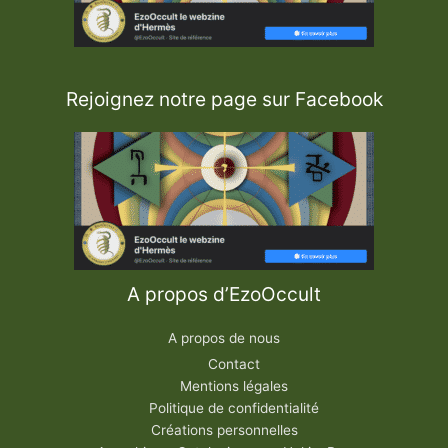
Rejoignez notre page sur Facebook
A propos d’EzoOccult
A propos de nous
Contact
Mentions légales
Politique de confidentialité
Créations personnelles