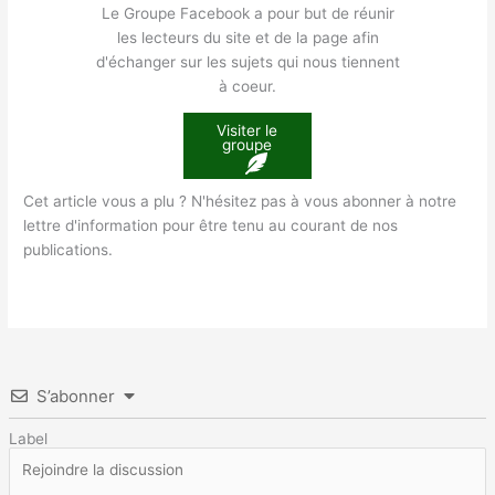
Le Groupe Facebook a pour but de réunir
les lecteurs du site et de la page afin
d'échanger sur les sujets qui nous tiennent
à coeur.
Visiter le
groupe
Cet article vous a plu ? N'hésitez pas à vous abonner à notre
lettre d'information pour être tenu au courant de nos
publications.
S’abonner
Label