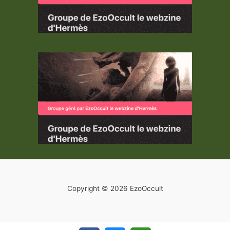
Copyright © 2026 EzoOccult