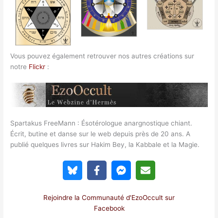
Vous pouvez également retrouver nos autres créations sur
notre
Flickr
:
Spartakus FreeMann : Ésotérologue anargnostique chiant.
Écrit, butine et danse sur le web depuis près de 20 ans. A
publié quelques livres sur Hakim Bey, la Kabbale et la Magie.
Rejoindre la Communauté d'EzoOccult sur
Facebook