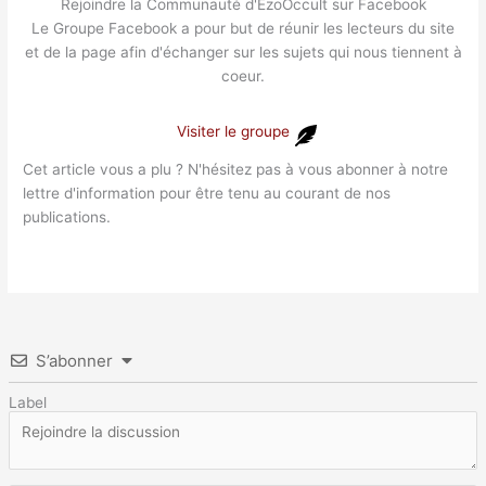
Rejoindre la Communauté d'EzoOccult sur Facebook
Le Groupe Facebook a pour but de réunir les lecteurs du site
et de la page afin d'échanger sur les sujets qui nous tiennent à
coeur.
Visiter le groupe
Cet article vous a plu ? N'hésitez pas à vous abonner à notre
lettre d'information pour être tenu au courant de nos
publications.
S’abonner
Label