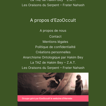
Les Oraisons du Serpent – Frater Nahash
A propos d’EzoOccult
A propos de nous
Contact
Mentions légales
Politique de confidentialité
Créations personnelles
Anarchisme Ontologique par Hakim Bey
La TAZ de Hakim Bey – Z.A.T.
Les Oraisons du Serpent – Frater Nahash