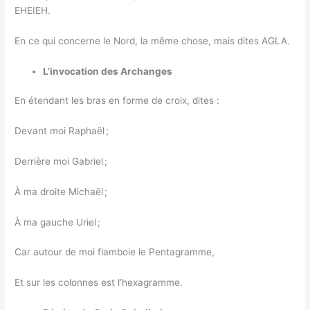
EHEIEH.
En ce qui concerne le Nord, la même chose, mais dites AGLA.
L’invocation des Archanges
En étendant les bras en forme de croix, dites :
Devant moi Raphaël ;
Derrière moi Gabriel ;
À ma droite Michaël ;
À ma gauche Uriel ;
Car autour de moi flamboie le Pentagramme,
Et sur les colonnes est l’hexagramme.