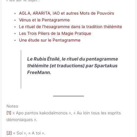
AGLA, ARARITA, IAO et autres Mots de Pouvoirs
Vénus et le Pentagramme
Le rituel de l’hexagramme dans la tradition thélémite
Les Trois Piliers de la Magie Pratique
Une étude sur le Pentagramme
Le Rubis Étoilé, le rituel du pentagramme
thélémite (et traductions) par Spartakus
FreeMann.
Notes
[1]
« Apo pantos kakodaïmonos », « Au loin tous les esprits
démoniaques ».
[2]
« Soi », « A toi ».