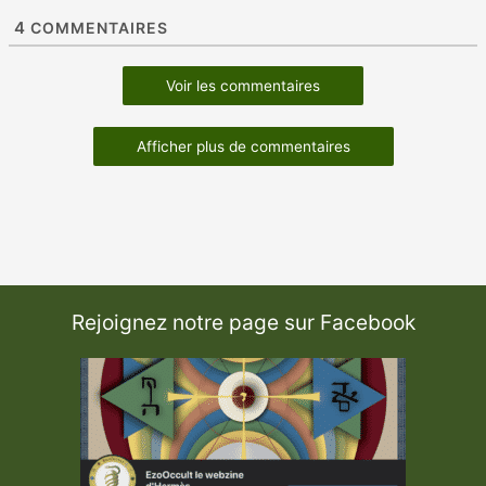
4
COMMENTAIRES
Voir les commentaires
Afficher plus de commentaires
Rejoignez notre page sur Facebook