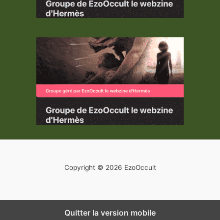
Copyright © 2026 EzoOccult
Quitter la version mobile