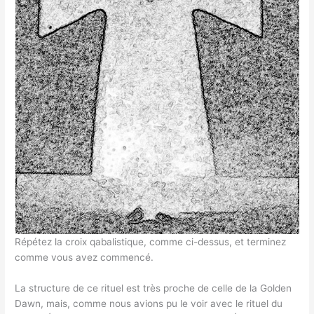
Répétez la croix qabalistique, comme ci-dessus, et terminez
comme vous avez commencé.
La structure de ce rituel est très proche de celle de la Golden
Dawn, mais, comme nous avions pu le voir avec le rituel du