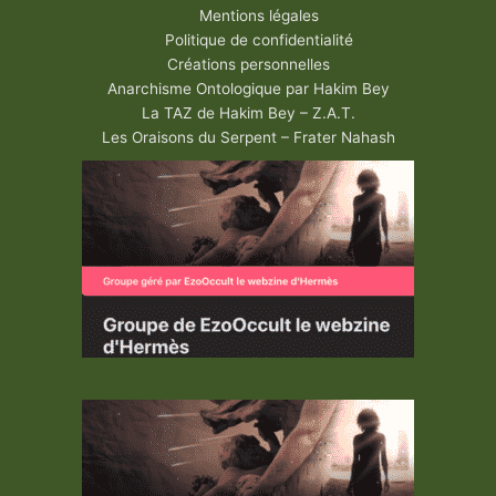
Mentions légales
Politique de confidentialité
Créations personnelles
Anarchisme Ontologique par Hakim Bey
La TAZ de Hakim Bey – Z.A.T.
Les Oraisons du Serpent – Frater Nahash