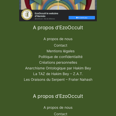
A propos d’EzoOccult
A propos de nous
Contact
Mentions légales
Politique de confidentialité
Créations personnelles
Anarchisme Ontologique par Hakim Bey
La TAZ de Hakim Bey – Z.A.T.
Les Oraisons du Serpent – Frater Nahash
A propos d’EzoOccult
A propos de nous
Contact