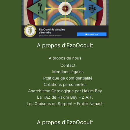
A propos d’EzoOccult
A propos de nous
Contact
Mentions légales
Politique de confidentialité
Créations personnelles
Anarchisme Ontologique par Hakim Bey
La TAZ de Hakim Bey – Z.A.T.
Les Oraisons du Serpent – Frater Nahash
A propos d’EzoOccult