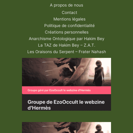
A propos de nous
Contact
Mentions légales
Politique de confidentialité
Créations personnelles
Anarchisme Ontologique par Hakim Bey
La TAZ de Hakim Bey – Z.A.T.
Les Oraisons du Serpent – Frater Nahash