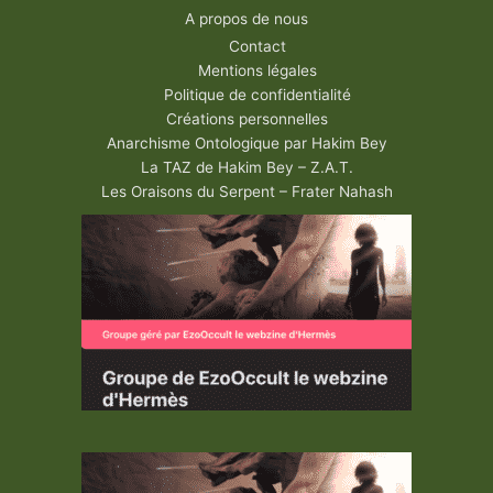
A propos de nous
Contact
Mentions légales
Politique de confidentialité
Créations personnelles
Anarchisme Ontologique par Hakim Bey
La TAZ de Hakim Bey – Z.A.T.
Les Oraisons du Serpent – Frater Nahash