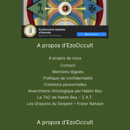
A propos d’EzoOccult
A propos de nous
Contact
Mentions légales
Politique de confidentialité
Créations personnelles
Anarchisme Ontologique par Hakim Bey
La TAZ de Hakim Bey – Z.A.T.
Les Oraisons du Serpent – Frater Nahash
A propos d’EzoOccult