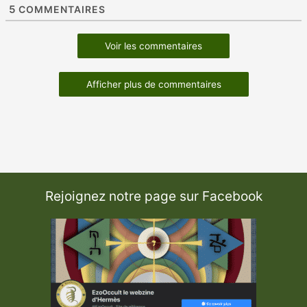
5
COMMENTAIRES
Voir les commentaires
Afficher plus de commentaires
Rejoignez notre page sur Facebook