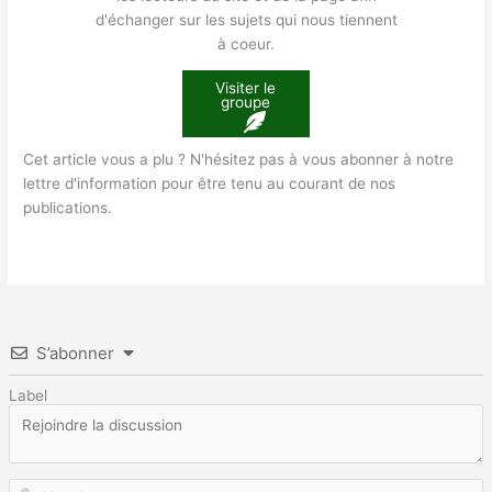
d'échanger sur les sujets qui nous tiennent
à coeur.
Visiter le
groupe
Cet article vous a plu ? N'hésitez pas à vous abonner à notre
lettre d'information pour être tenu au courant de nos
publications.
S’abonner
Label
N