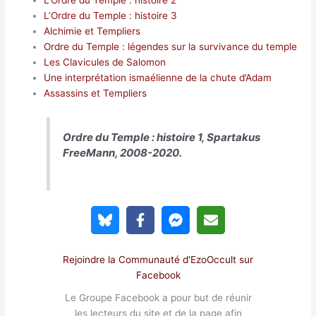
L’Ordre du Temple : histoire 2
L’Ordre du Temple : histoire 3
Alchimie et Templiers
Ordre du Temple : légendes sur la survivance du temple
Les Clavicules de Salomon
Une interprétation ismaélienne de la chute d’Adam
Assassins et Templiers
Ordre du Temple : histoire 1, Spartakus
FreeMann, 2008-2020.
Rejoindre la Communauté d'EzoOccult sur
Facebook
Le Groupe Facebook a pour but de réunir
les lecteurs du site et de la page afin