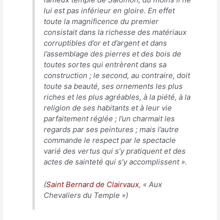
lui est pas inférieur en gloire. En effet
toute la magnificence du premier
consistait dans la richesse des matériaux
corruptibles d’or et d’argent et dans
l’assemblage des pierres et des bois de
toutes sortes qui entrèrent dans sa
construction ; le second, au contraire, doit
toute sa beauté, ses ornements les plus
riches et les plus agréables, à la piété, à la
religion de ses habitants et à leur vie
parfaitement réglée ; l’un charmait les
regards par ses peintures ; mais l’autre
commande le respect par le spectacle
varié des vertus qui s’y pratiquent et des
actes de sainteté qui s’y accomplissent
».
(
Saint Bernard de Clairvaux
, « Aux
Chevaliers du Temple »)