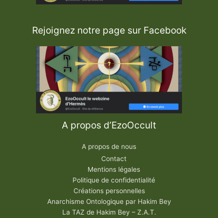
Rejoignez notre page sur Facebook
A propos d’EzoOccult
A propos de nous
Contact
Mentions légales
Politique de confidentialité
Créations personnelles
Anarchisme Ontologique par Hakim Bey
La TAZ de Hakim Bey – Z.A.T.