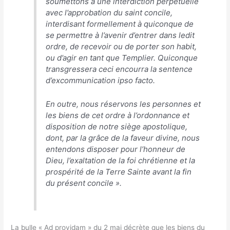
soumettons à une interdiction perpétuelle
avec l’approbation du saint concile,
interdisant formellement à quiconque de
se permettre à l’avenir d’entrer dans ledit
ordre, de recevoir ou de porter son habit,
ou d’agir en tant que Templier. Quiconque
transgressera ceci encourra la sentence
d’excommunication ipso facto.
En outre, nous réservons les personnes et
les biens de cet ordre à l’ordonnance et
disposition de notre siège apostolique,
dont, par la grâce de la faveur divine, nous
entendons disposer pour l’honneur de
Dieu, l’exaltation de la foi chrétienne et la
prospérité de la Terre Sainte avant la fin
du présent concile
».
La bulle « Ad providam » du 2 mai décrète que les biens du