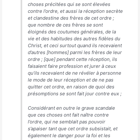
choses précitées qui se sont élevées
contre l’ordre, et aussi la réception secrète
et clandestine des frères de cet ordre ;
que nombre de ces frères se sont
éloignés des coutumes générales, de la
vie et des habitudes des autres fidèles du
Christ, et ceci surtout quand ils recevaient
d’autres [hommes] parmi les frères de leur
ordre ; [que] pendant cette réception, ils
faisaient faire profession et jurer à ceux
qu’ils recevaient de ne révéler à personne
le mode de leur réception et de ne pas
quitter cet ordre, en raison de quoi des
présomptions se sont fait jour contre eux ;
Considérant en outre le grave scandale
que ces choses ont fait naître contre
l’ordre, qui ne semblait pas pouvoir
s’apaiser tant que cet ordre subsistait, et
également le danger pour la foi et les