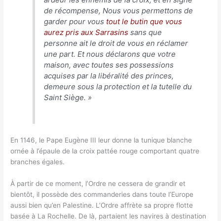
de récompense, Nous vous permettons de
garder pour vous
tout le butin que vous
aurez pris aux Sarrasins
sans que
personne ait le droit de vous en réclamer
une part. Et nous déclarons que votre
maison, avec toutes ses possessions
acquises par la libéralité des princes,
demeure sous la protection et la tutelle du
Saint Siège.
»
En 1146, le Pape Eugène III leur donne la tunique blanche
ornée à l’épaule de la croix pattée rouge comportant quatre
branches égales.
À partir de ce moment, l’Ordre ne cessera de grandir et
bientôt, il possède des commanderies dans toute l’Europe
aussi bien qu’en Palestine. L’Ordre affrète sa propre flotte
basée à La Rochelle. De là, partaient les navires à destination