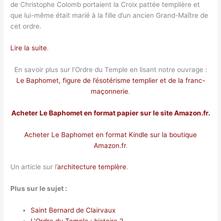
de Christophe Colomb portaient la Croix pattée templière et
que lui-même était marié à la fille d’un ancien Grand-Maître de
cet ordre.
Lire la suite
.
En savoir plus sur l’Ordre du Temple en lisant notre ouvrage :
Le Baphomet, figure de l’ésotérisme templier et de la franc-
maçonnerie
.
Acheter Le Baphomet en format papier sur le site Amazon.fr.
Acheter Le Baphomet en format Kindle sur la boutique
Amazon.fr
.
Un article sur l’
architecture templère
.
Plus sur le sujet :
Saint Bernard de Clairvaux