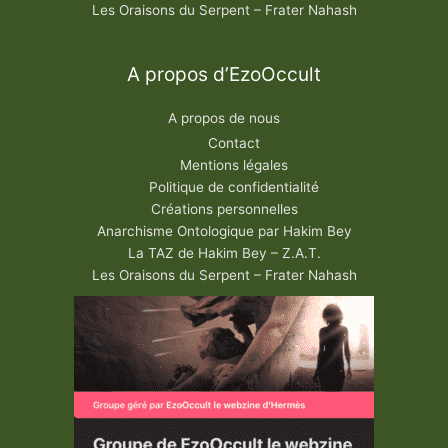
Les Oraisons du Serpent – Frater Nahash
A propos d’EzoOccult
A propos de nous
Contact
Mentions légales
Politique de confidentialité
Créations personnelles
Anarchisme Ontologique par Hakim Bey
La TAZ de Hakim Bey – Z.A.T.
Les Oraisons du Serpent – Frater Nahash