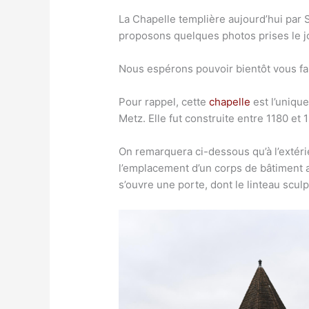
La Chapelle templière aujourd’hui par
proposons quelques photos prises le j
Nous espérons pouvoir bientôt vous fai
Pour rappel, cette
chapelle
est l’unique
Metz. Elle fut construite entre 1180 et
On remarquera ci-dessous qu’à l’extéri
l’emplacement d’un corps de bâtiment auj
s’ouvre une porte, dont le linteau scul