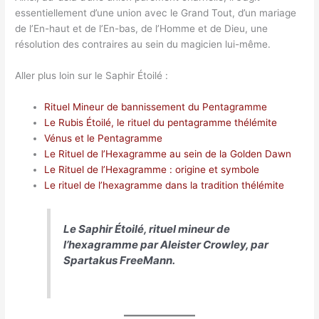
essentiellement d’une union avec le Grand Tout, d’un mariage
de l’En-haut et de l’En-bas, de l’Homme et de Dieu, une
résolution des contraires au sein du magicien lui-même.
Aller plus loin sur le Saphir Étoilé :
Rituel Mineur de bannissement du Pentagramme
Le Rubis Étoilé, le rituel du pentagramme thélémite
Vénus et le Pentagramme
Le Rituel de l’Hexagramme au sein de la Golden Dawn
Le Rituel de l’Hexagramme : origine et symbole
Le rituel de l’hexagramme dans la tradition thélémite
Le Saphir Étoilé, rituel mineur de
l’hexagramme par Aleister Crowley, par
Spartakus FreeMann.