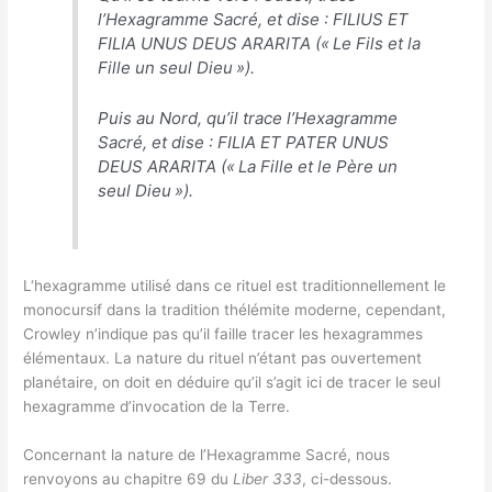
l’Hexagramme Sacré, et dise : FILIUS ET
FILIA UNUS DEUS ARARITA (« Le Fils et la
Fille un seul Dieu »).
Puis au Nord, qu’il trace l’Hexagramme
Sacré, et dise : FILIA ET PATER UNUS
DEUS ARARITA (« La Fille et le Père un
seul Dieu »).
L‘hexagramme utilisé dans ce rituel est traditionnellement le
monocursif dans la tradition thélémite moderne, cependant,
Crowley n’indique pas qu’il faille tracer les hexagrammes
élémentaux. La nature du rituel n’étant pas ouvertement
planétaire, on doit en déduire qu’il s’agit ici de tracer le seul
hexagramme d’invocation de la Terre.
Concernant la nature de l’Hexagramme Sacré, nous
renvoyons au chapitre 69 du
Liber 333
, ci-dessous.