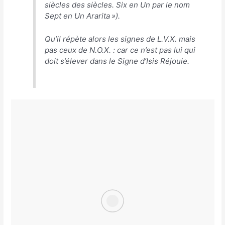
siècles des siècles. Six en Un par le nom
Sept en Un Ararita »).
Qu’il répète alors les signes de L.V.X. mais
pas ceux de N.O.X. : car ce n’est pas lui qui
doit s’élever dans le Signe d’Isis Réjouie.