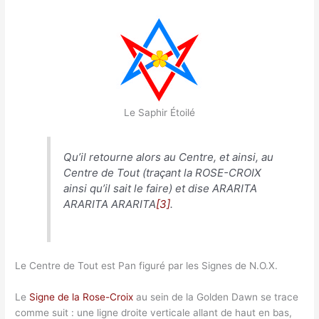
Le Saphir Étoilé
Qu’il retourne alors au Centre, et ainsi, au
Centre de Tout (traçant la ROSE-CROIX
ainsi qu’il sait le faire) et dise ARARITA
ARARITA ARARITA
[3]
.
Le Centre de Tout est Pan figuré par les Signes de N.O.X.
Le
Signe de la Rose-Croix
au sein de la Golden Dawn se trace
comme suit : une ligne droite verticale allant de haut en bas,