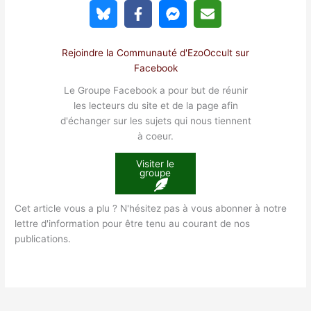
Rejoindre la Communauté d'EzoOccult sur
Facebook
Le Groupe Facebook a pour but de réunir
les lecteurs du site et de la page afin
d'échanger sur les sujets qui nous tiennent
à coeur.
Visiter le
groupe
Cet article vous a plu ? N'hésitez pas à vous abonner à notre
lettre d'information pour être tenu au courant de nos
publications.