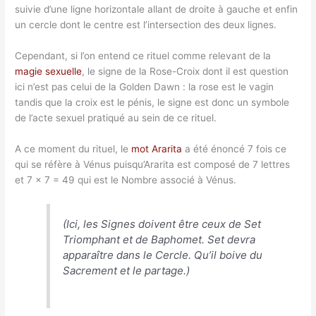
suivie d’une ligne horizontale allant de droite à gauche et enfin
un cercle dont le centre est l’intersection des deux lignes.
Cependant, si l’on entend ce rituel comme relevant de la
magie sexuelle
, le signe de la Rose-Croix dont il est question
ici n’est pas celui de la Golden Dawn : la rose est le vagin
tandis que la croix est le pénis, le signe est donc un symbole
de l’acte sexuel pratiqué au sein de ce rituel.
A ce moment du rituel, le
mot Ararita
a été énoncé 7 fois ce
qui se réfère à Vénus puisqu’Ararita est composé de 7 lettres
et 7 x 7 = 49 qui est le Nombre associé à Vénus.
(Ici, les Signes doivent être ceux de Set
Triomphant et de Baphomet. Set devra
apparaître dans le Cercle. Qu’il boive du
Sacrement et le partage.)