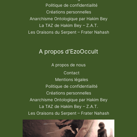
Politique de confidentialité
Créations personnelles
Anarchisme Ontologique par Hakim Bey
La TAZ de Hakim Bey – Z.A.T.
Les Oraisons du Serpent – Frater Nahash
A propos d’EzoOccult
A propos de nous
Contact
Mentions légales
Politique de confidentialité
Créations personnelles
Anarchisme Ontologique par Hakim Bey
La TAZ de Hakim Bey – Z.A.T.
Les Oraisons du Serpent – Frater Nahash