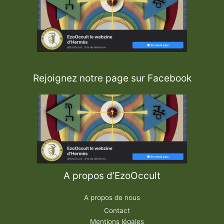
Rejoignez notre page sur Facebook
A propos d’EzoOccult
A propos de nous
Contact
Mentions légales