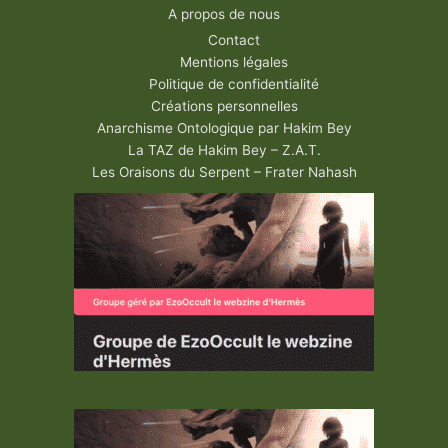
A propos de nous
Contact
Mentions légales
Politique de confidentialité
Créations personnelles
Anarchisme Ontologique par Hakim Bey
La TAZ de Hakim Bey – Z.A.T.
Les Oraisons du Serpent – Frater Nahash