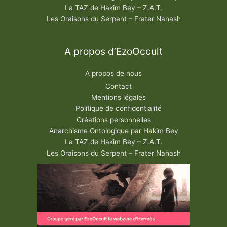
La TAZ de Hakim Bey – Z.A.T.
Les Oraisons du Serpent – Frater Nahash
A propos d’EzoOccult
A propos de nous
Contact
Mentions légales
Politique de confidentialité
Créations personnelles
Anarchisme Ontologique par Hakim Bey
La TAZ de Hakim Bey – Z.A.T.
Les Oraisons du Serpent – Frater Nahash