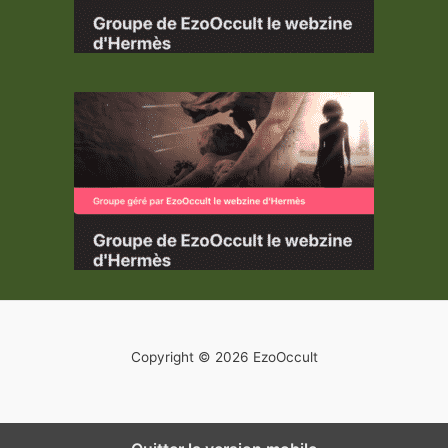
Copyright © 2026 EzoOccult