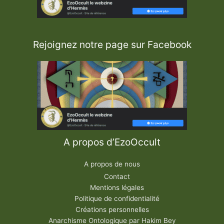
Rejoignez notre page sur Facebook
A propos d’EzoOccult
A propos de nous
Contact
Mentions légales
Politique de confidentialité
Créations personnelles
Anarchisme Ontologique par Hakim Bey