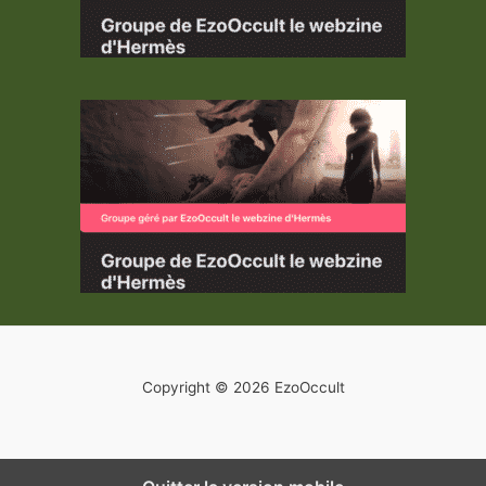
Copyright © 2026 EzoOccult