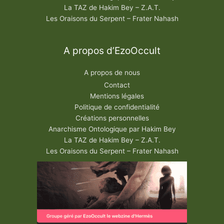
La TAZ de Hakim Bey – Z.A.T.
Les Oraisons du Serpent – Frater Nahash
A propos d’EzoOccult
A propos de nous
Contact
Mentions légales
Politique de confidentialité
Créations personnelles
Anarchisme Ontologique par Hakim Bey
La TAZ de Hakim Bey – Z.A.T.
Les Oraisons du Serpent – Frater Nahash