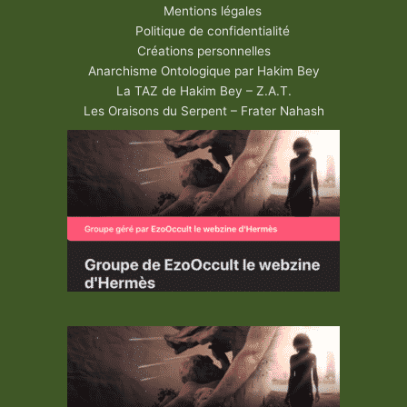
Mentions légales
Politique de confidentialité
Créations personnelles
Anarchisme Ontologique par Hakim Bey
La TAZ de Hakim Bey – Z.A.T.
Les Oraisons du Serpent – Frater Nahash