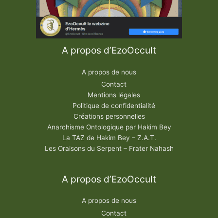
A propos d’EzoOccult
A propos de nous
Contact
Mentions légales
Politique de confidentialité
Créations personnelles
Anarchisme Ontologique par Hakim Bey
La TAZ de Hakim Bey – Z.A.T.
Les Oraisons du Serpent – Frater Nahash
A propos d’EzoOccult
A propos de nous
Contact