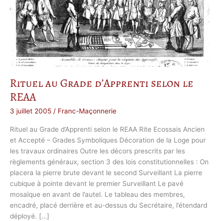
Rituel au Grade d’Apprenti selon le
REAA
3 juillet 2005
/
Franc-Maçonnerie
Rituel au Grade d’Apprenti selon le REAA Rite Ecossais Ancien
et Accepté – Grades Symboliques Décoration de la Loge pour
les travaux ordinaires Outre les décors prescrits par les
règlements généraux, section 3 des lois constitutionnelles : On
placera la pierre brute devant le second Surveillant La pierre
cubique à pointe devant le premier Surveillant Le pavé
mosaïque en avant de l’autel. Le tableau des membres,
encadré, placé derrière et au-dessus du Secrétaire, l’étendard
déployé. […]