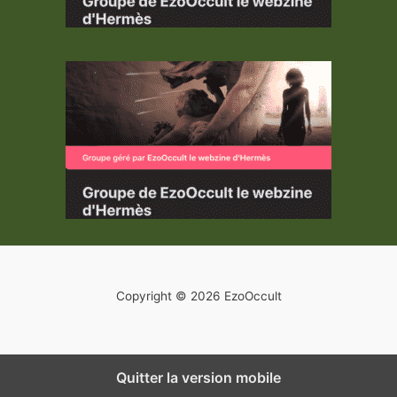
Copyright © 2026 EzoOccult
Quitter la version mobile