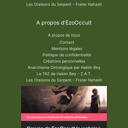
Les Oraisons du Serpent – Frater Nahash
A propos d’EzoOccult
A propos de nous
Contact
Mentions légales
Politique de confidentialité
Créations personnelles
Anarchisme Ontologique par Hakim Bey
La TAZ de Hakim Bey – Z.A.T.
Les Oraisons du Serpent – Frater Nahash