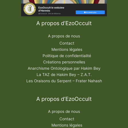
A propos d’EzoOccult
A propos de nous
Contact
Mentions légales
Politique de confidentialité
Créations personnelles
Anarchisme Ontologique par Hakim Bey
La TAZ de Hakim Bey – Z.A.T.
Les Oraisons du Serpent – Frater Nahash
A propos d’EzoOccult
A propos de nous
Contact
Mentions légales