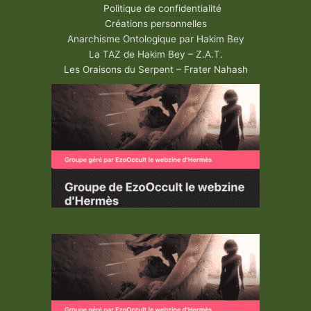
Politique de confidentialité
Créations personnelles
Anarchisme Ontologique par Hakim Bey
La TAZ de Hakim Bey – Z.A.T.
Les Oraisons du Serpent – Frater Nahash