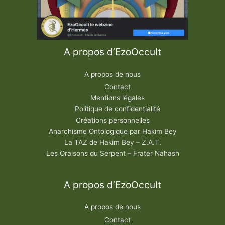
A propos d’EzoOccult
A propos de nous
Contact
Mentions légales
Politique de confidentialité
Créations personnelles
Anarchisme Ontologique par Hakim Bey
La TAZ de Hakim Bey – Z.A.T.
Les Oraisons du Serpent – Frater Nahash
A propos d’EzoOccult
A propos de nous
Contact