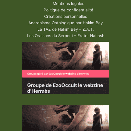
Mentions légales
Politique de confidentialité
Créations personnelles
Anarchisme Ontologique par Hakim Bey
La TAZ de Hakim Bey – Z.A.T.
Les Oraisons du Serpent – Frater Nahash