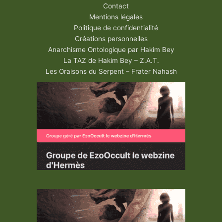
Contact
Mentions légales
Politique de confidentialité
Créations personnelles
Anarchisme Ontologique par Hakim Bey
La TAZ de Hakim Bey – Z.A.T.
Les Oraisons du Serpent – Frater Nahash