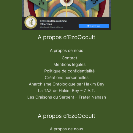
A propos d’EzoOccult
A propos de nous
Contact
Mentions légales
Politique de confidentialité
Créations personnelles
Anarchisme Ontologique par Hakim Bey
La TAZ de Hakim Bey – Z.A.T.
Les Oraisons du Serpent – Frater Nahash
A propos d’EzoOccult
A propos de nous