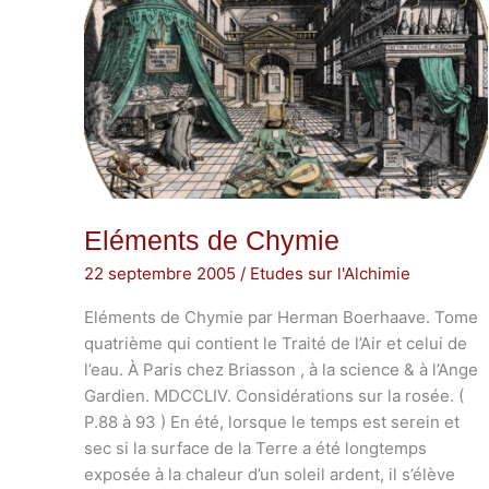
Eléments de Chymie
22 septembre 2005
/
Etudes sur l'Alchimie
Eléments de Chymie par Herman Boerhaave. Tome
quatrième qui contient le Traité de l’Air et celui de
l’eau. À Paris chez Briasson , à la science & à l’Ange
Gardien. MDCCLIV. Considérations sur la rosée. (
P.88 à 93 ) En été, lorsque le temps est serein et
sec si la surface de la Terre a été longtemps
exposée à la chaleur d’un soleil ardent, il s’élève