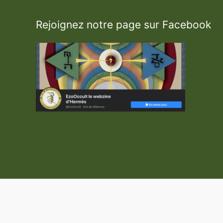
Rejoignez notre page sur Facebook