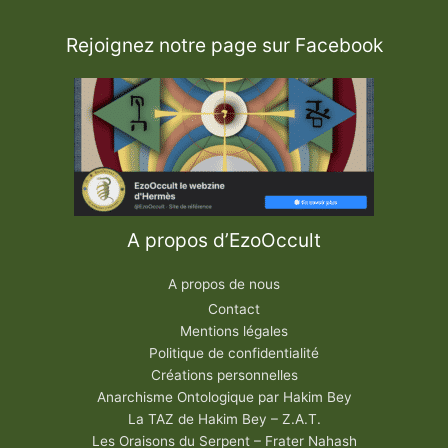
Rejoignez notre page sur Facebook
A propos d’EzoOccult
A propos de nous
Contact
Mentions légales
Politique de confidentialité
Créations personnelles
Anarchisme Ontologique par Hakim Bey
La TAZ de Hakim Bey – Z.A.T.
Les Oraisons du Serpent – Frater Nahash