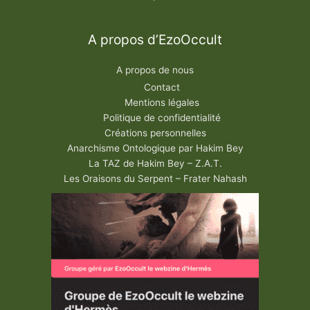
A propos d’EzoOccult
A propos de nous
Contact
Mentions légales
Politique de confidentialité
Créations personnelles
Anarchisme Ontologique par Hakim Bey
La TAZ de Hakim Bey – Z.A.T.
Les Oraisons du Serpent – Frater Nahash