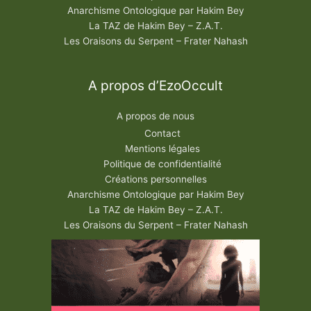
Anarchisme Ontologique par Hakim Bey
La TAZ de Hakim Bey – Z.A.T.
Les Oraisons du Serpent – Frater Nahash
A propos d’EzoOccult
A propos de nous
Contact
Mentions légales
Politique de confidentialité
Créations personnelles
Anarchisme Ontologique par Hakim Bey
La TAZ de Hakim Bey – Z.A.T.
Les Oraisons du Serpent – Frater Nahash