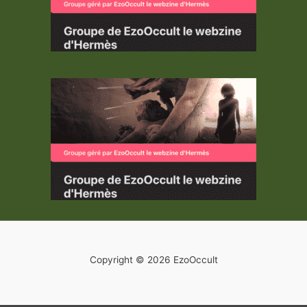
Copyright © 2026 EzoOccult