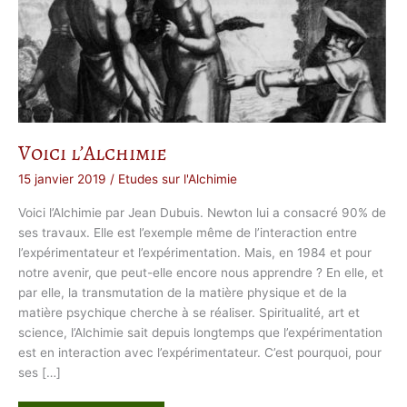
Voici l’Alchimie
15 janvier 2019
/
Etudes sur l'Alchimie
Voici l’Alchimie par Jean Dubuis. Newton lui a consacré 90% de
ses travaux. Elle est l’exemple même de l’interaction entre
l’expérimentateur et l’expérimentation. Mais, en 1984 et pour
notre avenir, que peut-elle encore nous apprendre ? En elle, et
par elle, la transmutation de la matière physique et de la
matière psychique cherche à se réaliser. Spiritualité, art et
science, l’Alchimie sait depuis longtemps que l’expérimentation
est en interaction avec l’expérimentateur. C’est pourquoi, pour
ses […]