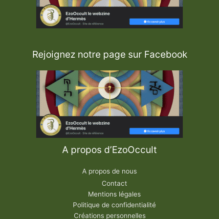
Rejoignez notre page sur Facebook
A propos d’EzoOccult
A propos de nous
Contact
Mentions légales
Politique de confidentialité
Créations personnelles