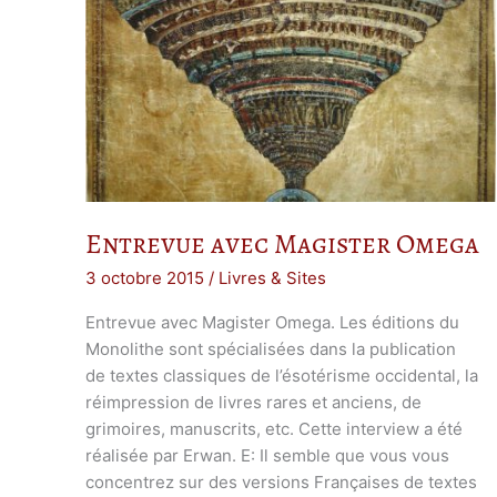
Entrevue avec Magister Omega
3 octobre 2015
/
Livres & Sites
Entrevue avec Magister Omega. Les éditions du
Monolithe sont spécialisées dans la publication
de textes classiques de l’ésotérisme occidental, la
réimpression de livres rares et anciens, de
grimoires, manuscrits, etc. Cette interview a été
réalisée par Erwan. E: Il semble que vous vous
concentrez sur des versions Françaises de textes