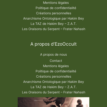
Mentions légales
Politique de confidentialité
Créations personnelles
Anarchisme Ontologique par Hakim Bey
La TAZ de Hakim Bey – Z.A.T.
Les Oraisons du Serpent – Frater Nahash
A propos d’EzoOccult
A propos de nous
Contact
Mentions légales
Politique de confidentialité
Créations personnelles
Anarchisme Ontologique par Hakim Bey
La TAZ de Hakim Bey – Z.A.T.
Les Oraisons du Serpent – Frater Nahash