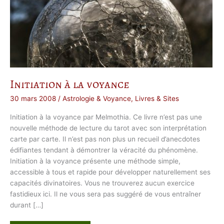
Initiation à la voyance
30 mars 2008
/
Astrologie & Voyance
,
Livres & Sites
Initiation à la voyance par Melmothia. Ce livre n’est pas une
nouvelle méthode de lecture du tarot avec son interprétation
carte par carte. Il n’est pas non plus un recueil d’anecdotes
édifiantes tendant à démontrer la véracité du phénomène.
Initiation à la voyance présente une méthode simple,
accessible à tous et rapide pour développer naturellement ses
capacités divinatoires. Vous ne trouverez aucun exercice
fastidieux ici. Il ne vous sera pas suggéré de vous entraîner
durant […]