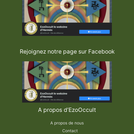
Rejoignez notre page sur Facebook
A propos d’EzoOccult
A propos de nous
Contact