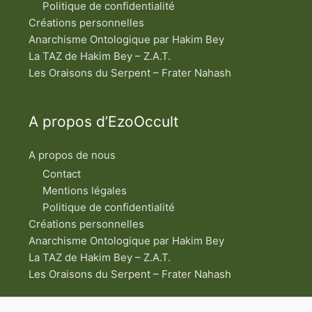
Politique de confidentialité
Créations personnelles
Anarchisme Ontologique par Hakim Bey
La TAZ de Hakim Bey – Z.A.T.
Les Oraisons du Serpent – Frater Nahash
A propos d’EzoOccult
A propos de nous
Contact
Mentions légales
Politique de confidentialité
Créations personnelles
Anarchisme Ontologique par Hakim Bey
La TAZ de Hakim Bey – Z.A.T.
Les Oraisons du Serpent – Frater Nahash