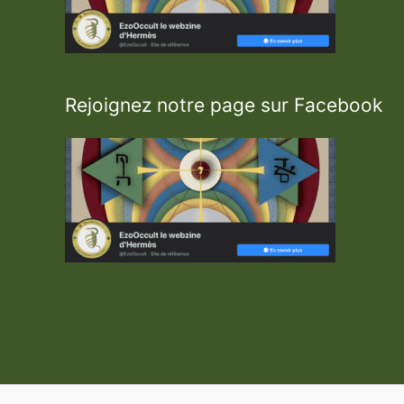
Rejoignez notre page sur Facebook