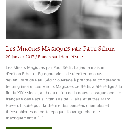
Les Miroirs Magiques par Paul Sédir
29 janvier 2017
/
Etudes sur l'Hermétisme
Les Miroirs Magiques par Paul Sédir. La jeune maison
d’édition Ether et Egregore vient de rééditer un opus
devenu rare de Paul Sédir : ouvrage à prendre et comprendre
tel un grimoire, Les Miroirs Magiques de Sédir, a été rédigé à la
fin du XIXe siècle, au beau milieu de la nouvelle vague occulte
française des Papus, Stanislas de Guaïta et autres Marc
Haven. Inspiré pour la théorie des pensées orientales et
théosophiques de cette époque, l’ouvrage cherche
théoriquement à […]