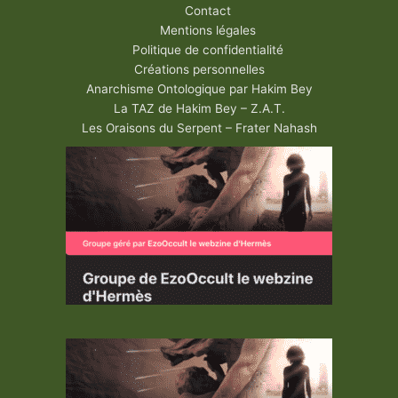
Contact
Mentions légales
Politique de confidentialité
Créations personnelles
Anarchisme Ontologique par Hakim Bey
La TAZ de Hakim Bey – Z.A.T.
Les Oraisons du Serpent – Frater Nahash