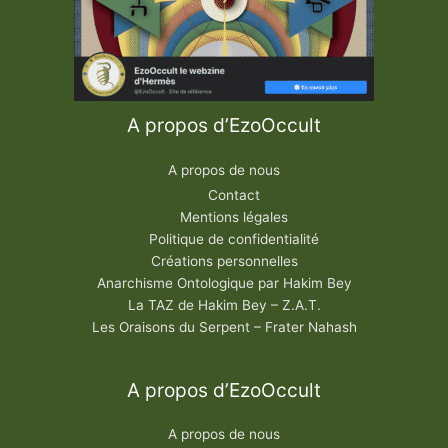
A propos d’EzoOccult
A propos de nous
Contact
Mentions légales
Politique de confidentialité
Créations personnelles
Anarchisme Ontologique par Hakim Bey
La TAZ de Hakim Bey – Z.A.T.
Les Oraisons du Serpent – Frater Nahash
A propos d’EzoOccult
A propos de nous