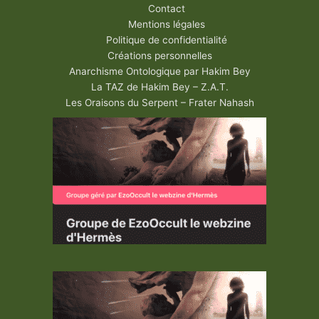
Contact
Mentions légales
Politique de confidentialité
Créations personnelles
Anarchisme Ontologique par Hakim Bey
La TAZ de Hakim Bey – Z.A.T.
Les Oraisons du Serpent – Frater Nahash