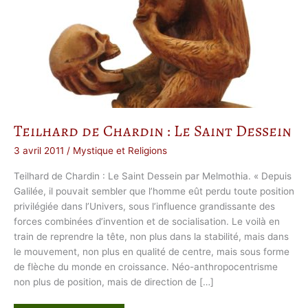
Teilhard de Chardin : Le Saint Dessein
3 avril 2011
/
Mystique et Religions
Teilhard de Chardin : Le Saint Dessein par Melmothia. « Depuis
Galilée, il pouvait sembler que l’homme eût perdu toute position
privilégiée dans l’Univers, sous l’influence grandissante des
forces combinées d’invention et de socialisation. Le voilà en
train de reprendre la tête, non plus dans la stabilité, mais dans
le mouvement, non plus en qualité de centre, mais sous forme
de flèche du monde en croissance. Néo-anthropocentrisme
non plus de position, mais de direction de […]