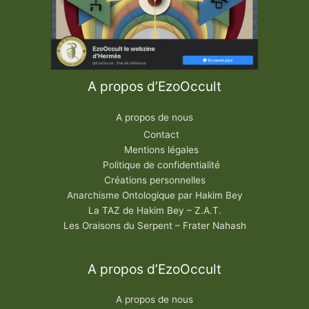
A propos d’EzoOccult
A propos de nous
Contact
Mentions légales
Politique de confidentialité
Créations personnelles
Anarchisme Ontologique par Hakim Bey
La TAZ de Hakim Bey – Z.A.T.
Les Oraisons du Serpent – Frater Nahash
A propos d’EzoOccult
A propos de nous