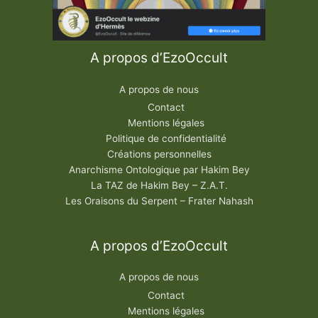
A propos d’EzoOccult
A propos de nous
Contact
Mentions légales
Politique de confidentialité
Créations personnelles
Anarchisme Ontologique par Hakim Bey
La TAZ de Hakim Bey – Z.A.T.
Les Oraisons du Serpent – Frater Nahash
A propos d’EzoOccult
A propos de nous
Contact
Mentions légales