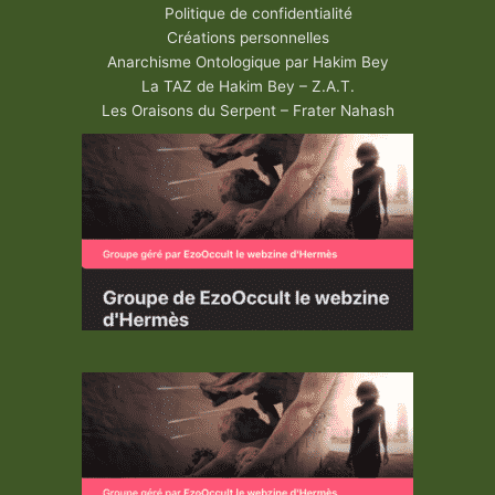
Politique de confidentialité
Créations personnelles
Anarchisme Ontologique par Hakim Bey
La TAZ de Hakim Bey – Z.A.T.
Les Oraisons du Serpent – Frater Nahash