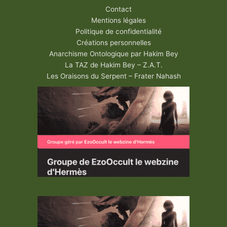
Contact
Mentions légales
Politique de confidentialité
Créations personnelles
Anarchisme Ontologique par Hakim Bey
La TAZ de Hakim Bey – Z.A.T.
Les Oraisons du Serpent – Frater Nahash