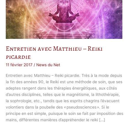
Entretien avec Matthieu – Reiki
picardie
11 février 2017
/
News du Net
Entretien avec Matthieu – Reiki picardie. Très à la mode depuis
la fin des années 90, le Reiki est une méthode de soin, que ses
adeptes rangent dans les thérapies énergétiques, aux côtés
d’autres disciplines, telles que le magnétisme, la lithothérapie,
la sophrologie, etc., tandis que les esprits chagrins l’évacuent
volontiers dans la poubelle des « pseudosciences ». Si le
principe en est simple, puisque le soin se fait par imposition des
mains, différentes manières d’appréhender le reiki […]