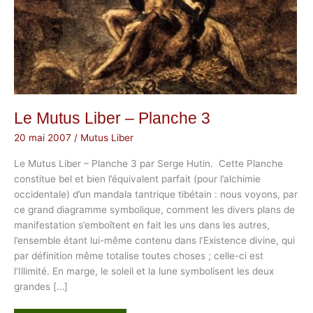
Le Mutus Liber – Planche 3
20 mai 2007
/
Mutus Liber
Le Mutus Liber – Planche 3 par Serge Hutin. Cette Planche
constitue bel et bien l’équivalent parfait (pour l’alchimie
occidentale) d’un mandala tantrique tibétain : nous voyons, par
ce grand diagramme symbolique, comment les divers plans de
manifestation s’emboîtent en fait les uns dans les autres,
l’ensemble étant lui-même contenu dans l’Existence divine, qui
par définition même totalise toutes choses ; celle-ci est
l’Illimité. En marge, le soleil et la lune symbolisent les deux
grandes […]