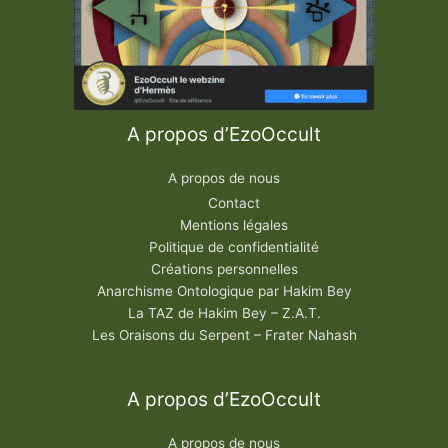
A propos d’EzoOccult
A propos de nous
Contact
Mentions légales
Politique de confidentialité
Créations personnelles
Anarchisme Ontologique par Hakim Bey
La TAZ de Hakim Bey – Z.A.T.
Les Oraisons du Serpent – Frater Nahash
A propos d’EzoOccult
A propos de nous