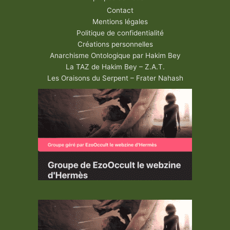
Contact
Mentions légales
Politique de confidentialité
Créations personnelles
Anarchisme Ontologique par Hakim Bey
La TAZ de Hakim Bey – Z.A.T.
Les Oraisons du Serpent – Frater Nahash